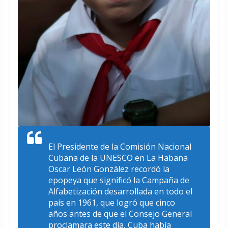
El Presidente de la Comisión Nacional
Cubana de la UNESCO en La Habana
Oscar León González recordó la
epopeya que significó la Campaña de
Alfabetización desarrollada en todo el
país en 1961, que logró que cinco
años antes de que el Consejo General
proclamara este día, Cuba había