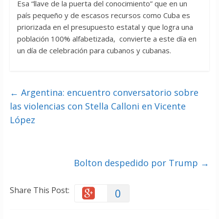
Esa “llave de la puerta del conocimiento” que en un
país pequeño y de escasos recursos como Cuba es
priorizada en el presupuesto estatal y que logra una
población 100% alfabetizada, convierte a este día en
un día de celebración para cubanos y cubanas.
←
Argentina: encuentro conversatorio sobre
las violencias con Stella Calloni en Vicente
López
Bolton despedido por Trump
→
Share This Post:
0