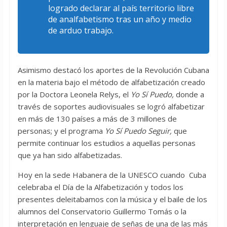
logrado declarar al país territorio libre
de analfabetismo tras un año y medio
de arduo trabajo.
Asimismo destacó los aportes de la Revolución Cubana
en la materia bajo el método de alfabetización creado
por la Doctora Leonela Relys, el
Yo Sí Puedo,
donde a
través de soportes audiovisuales se logró alfabetizar
en más de 130 países a más de 3 millones de
personas; y el programa
Yo Sí Puedo Seguir,
que
permite continuar los estudios a aquellas personas
que ya han sido alfabetizadas.
Hoy en la sede Habanera de la UNESCO cuando Cuba
celebraba el Día de la Alfabetización y todos los
presentes deleitabamos con la música y el baile de los
alumnos del Conservatorio Guillermo Tomás o la
interpretación en lenguaje de señas de una de las más