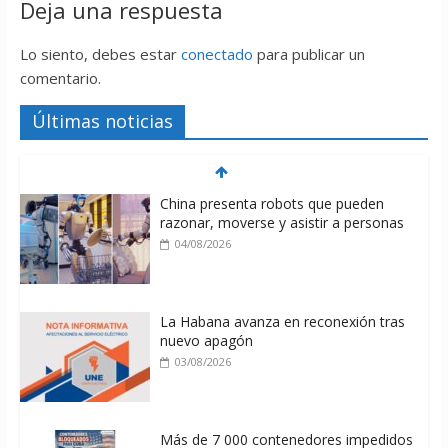
Deja una respuesta
Lo siento, debes estar
conectado
para publicar un
comentario.
Últimas noticias
China presenta robots que pueden
razonar, moverse y asistir a personas
04/08/2026
La Habana avanza en reconexión tras
nuevo apagón
03/08/2026
Más de 7 000 contenedores impedidos