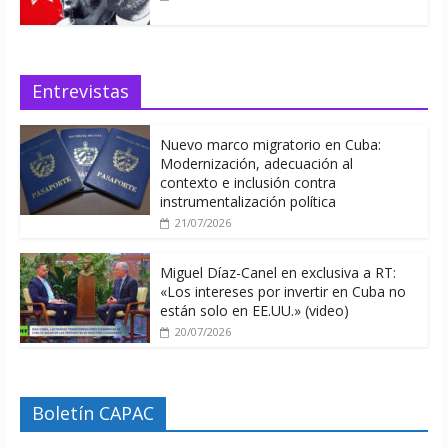
Entrevistas
Nuevo marco migratorio en Cuba:
Modernización, adecuación al
contexto e inclusión contra
instrumentalización política
21/07/2026
Miguel Díaz-Canel en exclusiva a RT:
«Los intereses por invertir en Cuba no
están solo en EE.UU.» (video)
20/07/2026
Boletín CAPAC