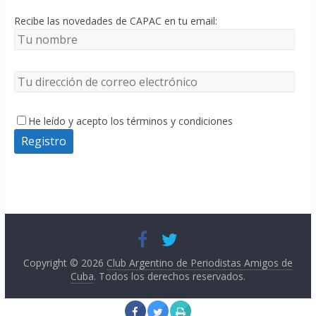
Recibe las novedades de CAPAC en tu email:
He leído y acepto los términos y condiciones
Copyright © 2026
Club Argentino de Periodistas Amigos de
Cuba
. Todos los derechos reservados.