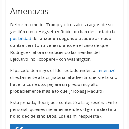
Amenazas
Del mismo modo, Trump y otros altos cargos de su
gestión como Hegseth y Rubio, no han descartado la
posibilidad
de
lanzar un segundo ataque armado
contra territorio venezolano
, en el caso de que
Rodríguez, ahora conduciendo las riendas del
Ejecutivo, no «coopere» con Washington.
El pasado domingo, el líder estadounidense
amenazó
directamente a la dignataria, al advertir que si ella «
no
hace lo correcto
, pagará un precio muy alto,
probablemente más alto que [Nicolás] Maduro».
Esta jornada, Rodríguez contestó a la agresión: «En lo
personal, quienes me amenacen, les digo:
mi destino
no lo decide sino Dios
. Esa es mi respuesta».