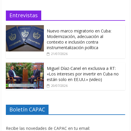
Entrevistas
Nuevo marco migratorio en Cuba:
Modernización, adecuación al
contexto e inclusión contra
instrumentalización política
21/07/2026
Miguel Díaz-Canel en exclusiva a RT:
«Los intereses por invertir en Cuba no
están solo en EE.UU.» (video)
20/07/2026
Boletín CAPAC
Recibe las novedades de CAPAC en tu email: