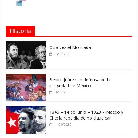
Historia
Otra vez el Moncada
26/07/2026
Benito Juárez en defensa de la
integridad de México
14/07/2026
1845 – 14 de junio – 1928 – Maceo y
Che: la rebeldía de no claudicar
14/06/2026