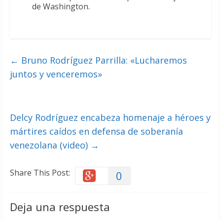
de Washington.
←
Bruno Rodríguez Parrilla: «Lucharemos
juntos y venceremos»
Delcy Rodríguez encabeza homenaje a héroes y
mártires caídos en defensa de soberanía
venezolana (video)
→
Share This Post:
0
Deja una respuesta