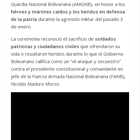
Guardia Nacional Bolivariana (AMGNB), en honor a los
héroes y mártires caídos y los heridos en defensa
de la patria
durante la agresión militar del pasado 3
de enero.
La ceremonia reconoció el sacrificio de
soldados
patriotas y ciudadanos civiles
que ofrendaron su
vida o resultaron heridos durante lo que el Gobierno
Bolivariano califica como un “vil ataque y secuestro”
contra el presidente constitucional y comandante en
jefe de la Fuerza Armada Nacional Bolivariana (FANB),
Nicolás Maduro Moros.