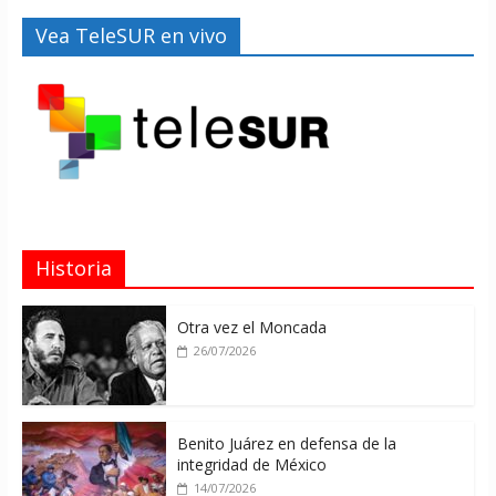
Vea TeleSUR en vivo
Historia
Otra vez el Moncada
26/07/2026
Benito Juárez en defensa de la
integridad de México
14/07/2026