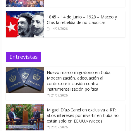
1845 – 14 de junio – 1928 – Maceo y
Che: la rebeldía de no claudicar
14/06/2026
Entrevistas
Nuevo marco migratorio en Cuba:
Modernización, adecuación al
contexto e inclusión contra
instrumentalización política
21/07/2026
Miguel Díaz-Canel en exclusiva a RT:
«Los intereses por invertir en Cuba no
están solo en EE.UU.» (video)
20/07/2026