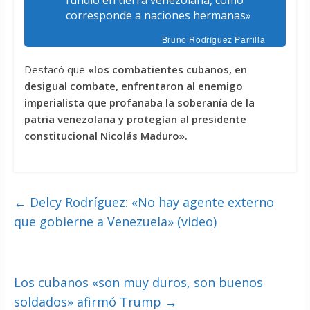
corresponde a naciones hermanas»
Bruno Rodríguez Parrilla
Destacó que
«los combatientes cubanos, en
desigual combate, enfrentaron al enemigo
imperialista que profanaba la soberanía de la
patria venezolana y protegían al presidente
constitucional Nicolás Maduro».
←
Delcy Rodríguez: «No hay agente externo
que gobierne a Venezuela» (video)
Los cubanos «son muy duros, son buenos
soldados» afirmó Trump
→