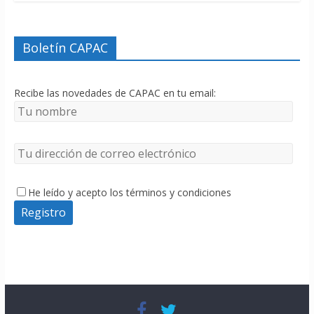
Boletín CAPAC
Recibe las novedades de CAPAC en tu email:
He leído y acepto los términos y condiciones