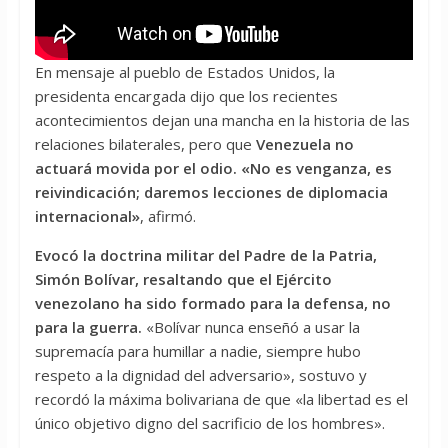
En mensaje al pueblo de Estados Unidos, la
presidenta encargada dijo que los recientes
acontecimientos dejan una mancha en la historia de las
relaciones bilaterales, pero que
Venezuela no
actuará movida por el odio.
«No es venganza, es
reivindicación; daremos lecciones de diplomacia
internacional»
, afirmó.
Evocó la doctrina militar del Padre de la Patria,
Simón Bolívar, resaltando que el Ejército
venezolano ha sido formado para la defensa, no
para la guerra.
«Bolívar nunca enseñó a usar la
supremacía para humillar a nadie, siempre hubo
respeto a la dignidad del adversario», sostuvo y
recordó la máxima bolivariana de que «la libertad es el
único objetivo digno del sacrificio de los hombres».