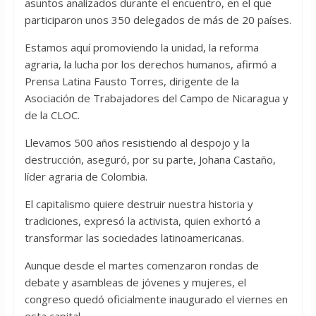
asuntos analizados durante el encuentro, en el que
participaron unos 350 delegados de más de 20 países.
Estamos aquí promoviendo la unidad, la reforma
agraria, la lucha por los derechos humanos, afirmó a
Prensa Latina Fausto Torres, dirigente de la
Asociación de Trabajadores del Campo de Nicaragua y
de la CLOC.
Llevamos 500 años resistiendo al despojo y la
destrucción, aseguró, por su parte, Johana Castaño,
líder agraria de Colombia.
El capitalismo quiere destruir nuestra historia y
tradiciones, expresó la activista, quien exhortó a
transformar las sociedades latinoamericanas.
Aunque desde el martes comenzaron rondas de
debate y asambleas de jóvenes y mujeres, el
congreso quedó oficialmente inaugurado el viernes en
esta capital.