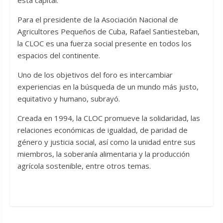
Para el presidente de la Asociación Nacional de
Agricultores Pequeños de Cuba, Rafael Santiesteban,
la CLOC es una fuerza social presente en todos los
espacios del continente.
Uno de los objetivos del foro es intercambiar
experiencias en la búsqueda de un mundo más justo,
equitativo y humano, subrayó.
Creada en 1994, la CLOC promueve la solidaridad, las
relaciones económicas de igualdad, de paridad de
género y justicia social, así como la unidad entre sus
miembros, la soberanía alimentaria y la producción
agrícola sostenible, entre otros temas.