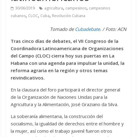
,
,
30/06/2019
agricultura
campesinos
campesinos
,
,
,
cubanos
CLOC
Cuba
Revolución Cubana
Tomado de
Cubadebate
. / Foto: ACN
Tras cinco días de debates, el VII Congreso de la
Coordinadora Latinoamericana de Organizaciones
del Campo (CLOC) cierra hoy sus puertas en La
Habana con una agenda para impulsar la unidad, la
reforma agraria en la región y otros temas
reivindicativos.
En la clausura del foro participará el director general
de la Organización de Naciones Unidas para la
Agricultura y la Alimentación, José Graziano da Silva.
La soberanía alimentaria, la construcción del
socialismo, la igualdad de derechos entre el hombre y
la mujer, así como el trabajo juvenil fueron otros