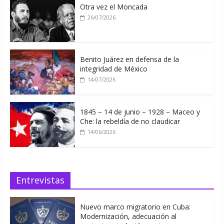
Otra vez el Moncada
26/07/2026
Benito Juárez en defensa de la
integridad de México
14/07/2026
1845 – 14 de junio – 1928 – Maceo y
Che: la rebeldía de no claudicar
14/06/2026
Entrevistas
Nuevo marco migratorio en Cuba:
Modernización, adecuación al