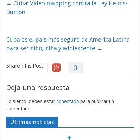
←
Cuba: Video mapping contra la Ley Helms-
Burton
Cuba es el país más seguro de América Latina
para ser niño, niña y adolescente
→
Share This Post:
0
Deja una respuesta
Lo siento, debes estar
conectado
para publicar un
comentario.
Últimas noticias