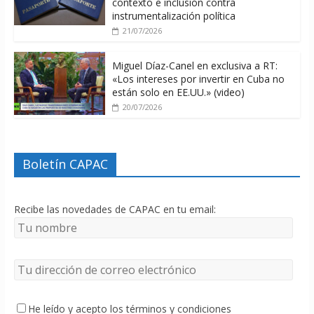
contexto e inclusión contra
instrumentalización política
21/07/2026
Miguel Díaz-Canel en exclusiva a RT:
«Los intereses por invertir en Cuba no
están solo en EE.UU.» (video)
20/07/2026
Boletín CAPAC
Recibe las novedades de CAPAC en tu email:
He leído y acepto los términos y condiciones