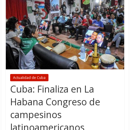
Actualidad de Cuba
Cuba: Finaliza en La
Habana Congreso de
campesinos
latinoamericanos