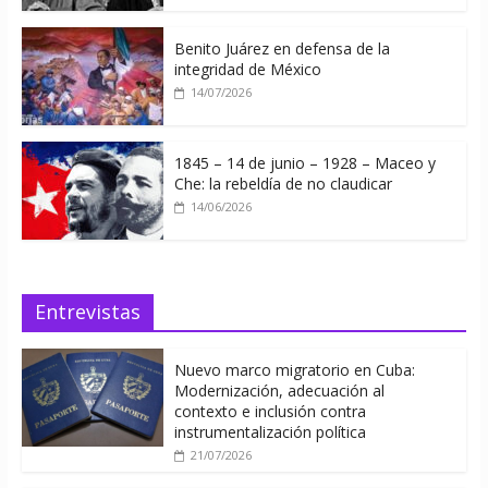
Benito Juárez en defensa de la
integridad de México
14/07/2026
1845 – 14 de junio – 1928 – Maceo y
Che: la rebeldía de no claudicar
14/06/2026
Entrevistas
Nuevo marco migratorio en Cuba:
Modernización, adecuación al
contexto e inclusión contra
instrumentalización política
21/07/2026