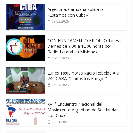
Argentina: Campaña solidaria
«Estamos con Cuba»
09/03/2026
CON FUNDAMENTO KRIOLLO: lunes a
viernes de 9:00 a 12:00 horas por
Radio Lateral en Misiones
05/03/2025
Lunes 18:00 horas Radio Rebelde AM
740 CABA “Todos los Fuegos”
04/03/2025
XVII° Encuentro Nacional del
Movimiento Argentino de Solidaridad
con Cuba
02/11/2022