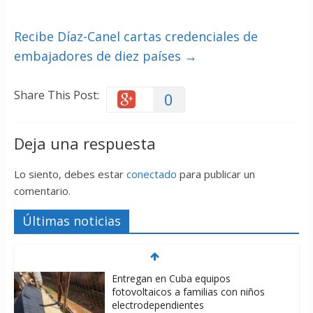
Recibe Díaz-Canel cartas credenciales de
embajadores de diez países
→
Share This Post:
0
Deja una respuesta
Lo siento, debes estar
conectado
para publicar un
comentario.
Últimas noticias
Entregan en Cuba equipos
fotovoltaicos a familias con niños
electrodependientes