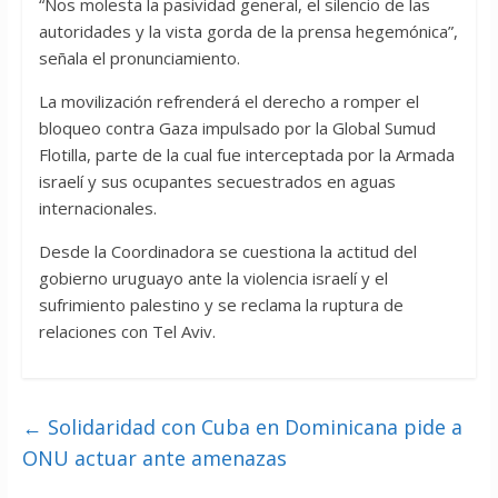
“Nos molesta la pasividad general, el silencio de las
autoridades y la vista gorda de la prensa hegemónica”,
señala el pronunciamiento.
La movilización refrenderá el derecho a romper el
bloqueo contra Gaza impulsado por la Global Sumud
Flotilla, parte de la cual fue interceptada por la Armada
israelí y sus ocupantes secuestrados en aguas
internacionales.
Desde la Coordinadora se cuestiona la actitud del
gobierno uruguayo ante la violencia israelí y el
sufrimiento palestino y se reclama la ruptura de
relaciones con Tel Aviv.
←
Solidaridad con Cuba en Dominicana pide a
ONU actuar ante amenazas