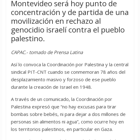
Montevideo será hoy punto de
concentración y de partida de una
movilización en rechazo al
genocidio israelí contra el pueblo
palestino.
CAPAC.- tomado de Prensa Latina
Así lo convoca la Coordinación por Palestina y la central
sindical PIT-CNT cuando se conmemoran 78 años del
desplazamiento masivo y forzoso de ese pueblo
durante la creación de Israel en 1948.
A través de un comunicado, la Coordinación por
Palestina expresó que “no hay excusas para tirar
bombas sobre bebés, ni para dejar a dos millones de
personas sin alimentos ni agua”, como ocurre hoy en
los territorios palestinos, en particular en Gaza.