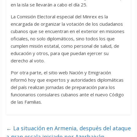
en la isla se llevarán a cabo el día 25.
La Comisión Electoral especial del Minrex es la
encargada de organizar la votación de los ciudadanos
cubanos que se encuentran en el exterior en misiones
oficiales, no solo diplomáticos, sino todos los que
cumplen misión estatal, como personal de salud, de
educación y otros, para que puedan ejercer su
derecho al voto.
Por otra parte, el sitio web Nación y Emigración
informó hoy que expertos y autoridades diplomáticas
del país realizan jornadas de preparación para los
funcionarios consulares cubanos ante el nuevo Código
de las Familias.
←
La situación en Armenia, después del ataque
a gran escala iniciado por Azerbaiyán