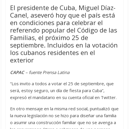
El presidente de Cuba, Miguel Díaz-
Canel, aseveró hoy que el país está
en condiciones para celebrar el
referendo popular del Código de las
Familias, el próximo 25 de
septiembre. Incluidos en la votación
los cubanos residentes en el
exterior
CAPAC
– fuente Prensa Latina
“Los invito a todos a votar el 25 de septiembre, que
será, estoy seguro, un día de fiesta para Cuba”,
expresó el mandatario en su cuenta oficial en Twitter.
En otro mensaje en la misma red social, puntualizó que
la nueva legislación no se hizo para diseñar una familia
o asumir una construcción familiar que no se avenga a