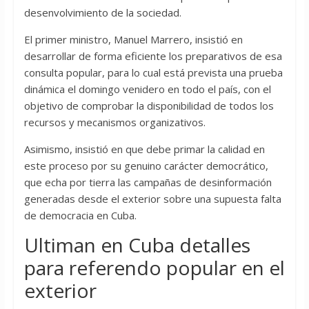
desenvolvimiento de la sociedad.
El primer ministro, Manuel Marrero, insistió en
desarrollar de forma eficiente los preparativos de esa
consulta popular, para lo cual está prevista una prueba
dinámica el domingo venidero en todo el país, con el
objetivo de comprobar la disponibilidad de todos los
recursos y mecanismos organizativos.
Asimismo, insistió en que debe primar la calidad en
este proceso por su genuino carácter democrático,
que echa por tierra las campañas de desinformación
generadas desde el exterior sobre una supuesta falta
de democracia en Cuba.
Ultiman en Cuba detalles
para referendo popular en el
exterior