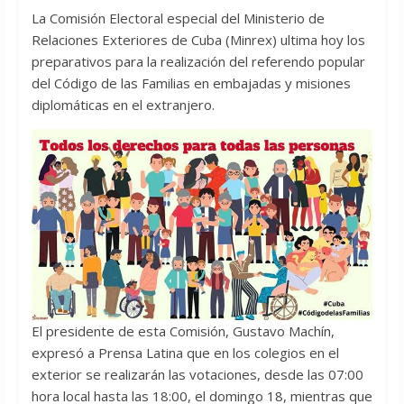
La Comisión Electoral especial del Ministerio de
Relaciones Exteriores de Cuba (Minrex) ultima hoy los
preparativos para la realización del referendo popular
del Código de las Familias en embajadas y misiones
diplomáticas en el extranjero.
El presidente de esta Comisión, Gustavo Machín,
expresó a Prensa Latina que en los colegios en el
exterior se realizarán las votaciones, desde las 07:00
hora local hasta las 18:00, el domingo 18, mientras que