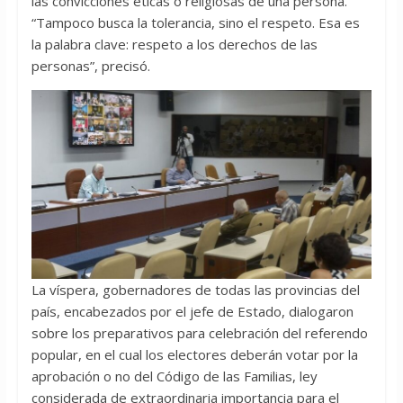
las convicciones éticas o religiosas de una persona.
“Tampoco busca la tolerancia, sino el respeto. Esa es
la palabra clave: respeto a los derechos de las
personas”, precisó.
La víspera, gobernadores de todas las provincias del
país, encabezados por el jefe de Estado, dialogaron
sobre los preparativos para celebración del referendo
popular, en el cual los electores deberán votar por la
aprobación o no del Código de las Familias, ley
considerada de extraordinaria importancia para el