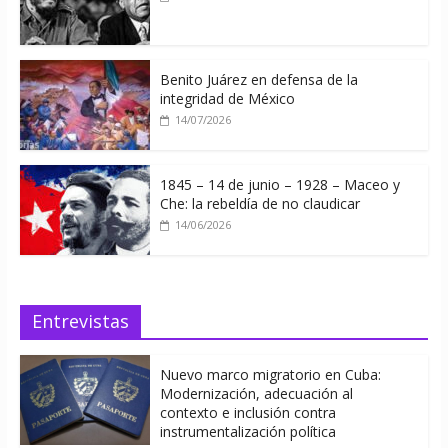
Benito Juárez en defensa de la
integridad de México
14/07/2026
1845 – 14 de junio – 1928 – Maceo y
Che: la rebeldía de no claudicar
14/06/2026
Entrevistas
Nuevo marco migratorio en Cuba:
Modernización, adecuación al
contexto e inclusión contra
instrumentalización política