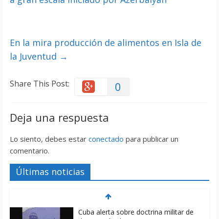
En la mira producción de alimentos en Isla de
la Juventud
→
Share This Post:
0
Deja una respuesta
Lo siento, debes estar
conectado
para publicar un
comentario.
Últimas noticias
Cuba alerta sobre doctrina militar de