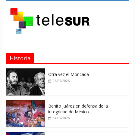
Historia
Otra vez el Moncada
26/07/2026
Benito Juárez en defensa de la
integridad de México
14/07/2026