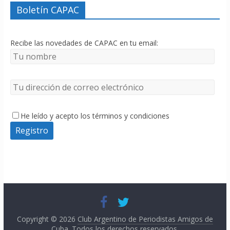
Boletín CAPAC
Recibe las novedades de CAPAC en tu email:
He leído y acepto los términos y condiciones
Copyright © 2026
Club Argentino de Periodistas Amigos de
Cuba
. Todos los derechos reservados.