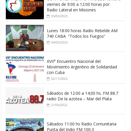
viernes de 9:00 a 12:00 horas por
Radio Lateral en Misiones
05/03/2025
Lunes 18:00 horas Radio Rebelde AM
740 CABA “Todos los Fuegos”
04/03/2025
XVII° Encuentro Nacional del
Movimiento Argentino de Solidaridad
con Cuba
02/11/2022
Sábados de 12:00 a 14;00 hs. FM 88.7
radio De la azotea – Mar del Plata
21/06/2022
Sábados 11:00 hs Radio Comunitaria
Punta del Indio FM 100.3