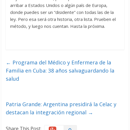
arribar a Estados Unidos o algún país de Europa,
donde puedes ser un “disidente” con todas las de la
ley. Pero esa será otra historia, otra lista. Prueben el
método, y luego nos cuentan. Hasta la próxima.
←
Programa del Médico y Enfermera de la
Familia en Cuba: 38 años salvaguardando la
salud
Patria Grande: Argentina presidirá la Celac y
destacan la integración regional
→
Share This Post: