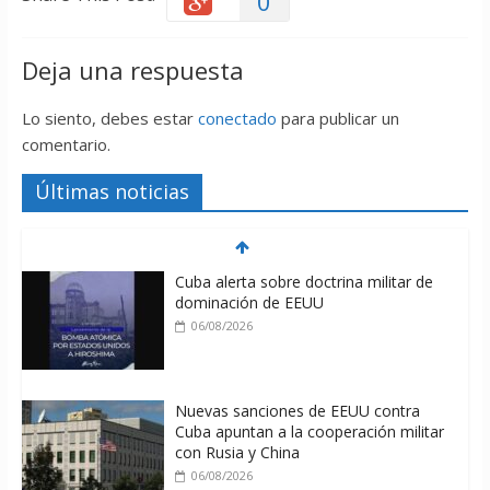
0
Deja una respuesta
Lo siento, debes estar
conectado
para publicar un
comentario.
Últimas noticias
Cuba alerta sobre doctrina militar de
dominación de EEUU
06/08/2026
Nuevas sanciones de EEUU contra
Cuba apuntan a la cooperación militar
con Rusia y China
06/08/2026