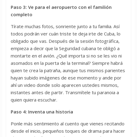
Paso 3: Ve para el aeropuerto con el familión
completo
Tírate muchas fotos, sonriente junto a tu familia. Así
todos podrán ver cuán triste te deja irte de Cuba, lo
obligado que vas. Después de la sesión fotográfica,
empieza a decir que la Seguridad cubana te obligó a
montarte en el avión. ¿Qué importa si no se les vio ni
asomados en la puerta de la terminal? Siempre habrá
quien te crea la patraña, aunque tus mismos parientes
hayan subido imágenes de ese momento y ande por
ahí un video donde solo aparecen ustedes mismos,
instantes antes de partir. Transmítele tu paranoia a
quien quiera escuchar.
Paso 4: Inventa una historia
Ponle más sentimiento al cuento que vienes recitando
desde el inicio, pequeños toques de drama para hacer