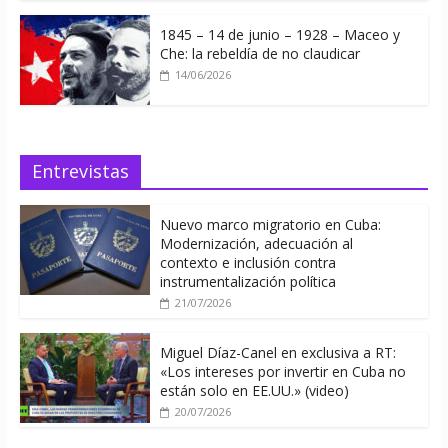
1845 – 14 de junio – 1928 – Maceo y
Che: la rebeldía de no claudicar
14/06/2026
Entrevistas
Nuevo marco migratorio en Cuba:
Modernización, adecuación al
contexto e inclusión contra
instrumentalización política
21/07/2026
Miguel Díaz-Canel en exclusiva a RT:
«Los intereses por invertir en Cuba no
están solo en EE.UU.» (video)
20/07/2026