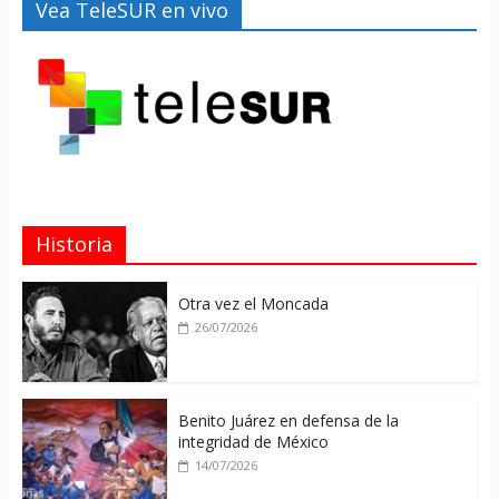
Vea TeleSUR en vivo
Historia
Otra vez el Moncada
26/07/2026
Benito Juárez en defensa de la
integridad de México
14/07/2026