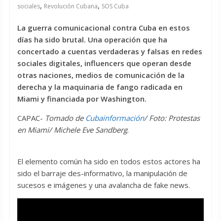
,
,
sociales
Revolución Cubana
SOS Cuba
La guerra comunicacional contra Cuba en estos
días ha sido brutal. Una operación que ha
concertado a cuentas verdaderas y falsas en redes
sociales digitales, influencers que operan desde
otras naciones, medios de comunicación de la
derecha y la maquinaria de fango radicada en
Miami y financiada por Washington.
CAPAC-
Tomado de
Cubainformación
/ Foto: Protestas
en Miami/ Michele Eve Sandberg
.
El elemento común ha sido en todos estos actores ha
sido el barraje des-informativo, la manipulación de
sucesos e imágenes y una avalancha de fake news.