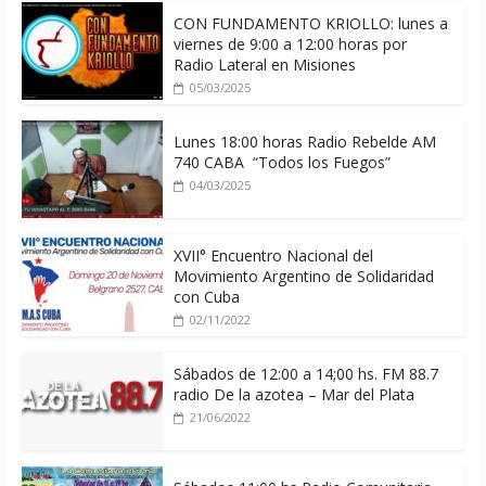
CON FUNDAMENTO KRIOLLO: lunes a
viernes de 9:00 a 12:00 horas por
Radio Lateral en Misiones
05/03/2025
Lunes 18:00 horas Radio Rebelde AM
740 CABA “Todos los Fuegos”
04/03/2025
XVII° Encuentro Nacional del
Movimiento Argentino de Solidaridad
con Cuba
02/11/2022
Sábados de 12:00 a 14;00 hs. FM 88.7
radio De la azotea – Mar del Plata
21/06/2022