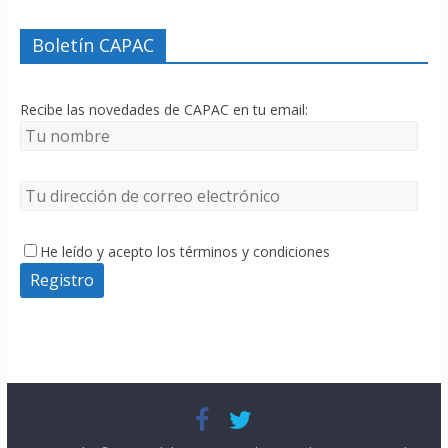
Boletín CAPAC
Recibe las novedades de CAPAC en tu email:
He leído y acepto los términos y condiciones