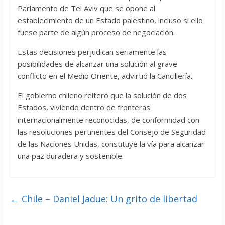
Parlamento de Tel Aviv que se opone al
establecimiento de un Estado palestino, incluso si ello
fuese parte de algún proceso de negociación.
Estas decisiones perjudican seriamente las
posibilidades de alcanzar una solución al grave
conflicto en el Medio Oriente, advirtió la Cancillería.
El gobierno chileno reiteró que la solución de dos
Estados, viviendo dentro de fronteras
internacionalmente reconocidas, de conformidad con
las resoluciones pertinentes del Consejo de Seguridad
de las Naciones Unidas, constituye la vía para alcanzar
una paz duradera y sostenible.
←
Chile – Daniel Jadue: Un grito de libertad