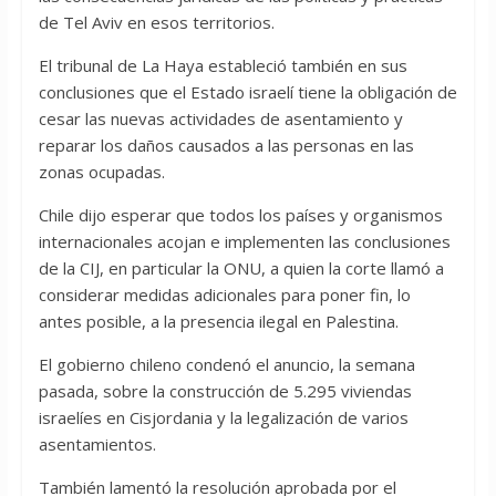
de Tel Aviv en esos territorios.
El tribunal de La Haya estableció también en sus
conclusiones que el Estado israelí tiene la obligación de
cesar las nuevas actividades de asentamiento y
reparar los daños causados a las personas en las
zonas ocupadas.
Chile dijo esperar que todos los países y organismos
internacionales acojan e implementen las conclusiones
de la CIJ, en particular la ONU, a quien la corte llamó a
considerar medidas adicionales para poner fin, lo
antes posible, a la presencia ilegal en Palestina.
El gobierno chileno condenó el anuncio, la semana
pasada, sobre la construcción de 5.295 viviendas
israelíes en Cisjordania y la legalización de varios
asentamientos.
También lamentó la resolución aprobada por el