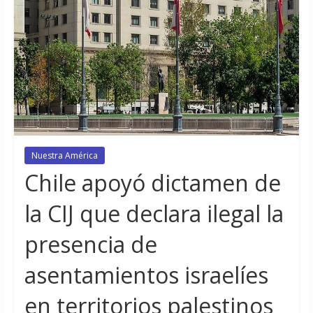
Nuestra América
Chile apoyó dictamen de
la CIJ que declara ilegal la
presencia de
asentamientos israelíes
en territorios palestinos