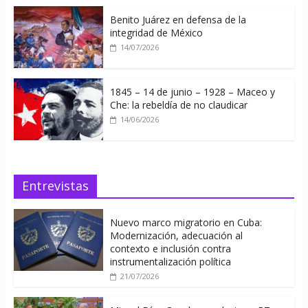
Benito Juárez en defensa de la
integridad de México
14/07/2026
1845 – 14 de junio – 1928 – Maceo y
Che: la rebeldía de no claudicar
14/06/2026
Entrevistas
Nuevo marco migratorio en Cuba:
Modernización, adecuación al
contexto e inclusión contra
instrumentalización política
21/07/2026