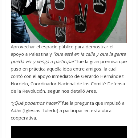
Aprovechar el espacio público para demostrar el
apoyo a Palestina y
“que esté en la calle y que la gente
pueda ver y venga a participar”
fue la gran premisa que
puso en práctica aquella idea entre amigos, la cual
contó con el apoyo inmediato de Gerardo Hernández
Nordelo, Coordinador Nacional de los Comité Defensa
de la Revolución, según nos detalló Ares.
“¿Qué podemos hacer?”
fue la pregunta que impulsó a
Adán (Iglesias Toledo) a participar en esta obra
cooperativa.