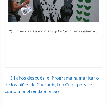
(*) Entrevistas: Laura V. Mor y Victor Villalba Gutiérrez.
←
34 años después, el Programa humanitario
de los niños de Chernobyl en Cuba pervive
como una ofrenda a la paz