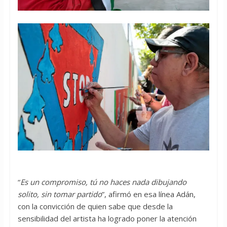
“
Es un compromiso, tú no haces nada dibujando
solito, sin tomar partido
”, afirmó en esa línea Adán,
con la convicción de quien sabe que desde la
sensibilidad del artista ha logrado poner la atención