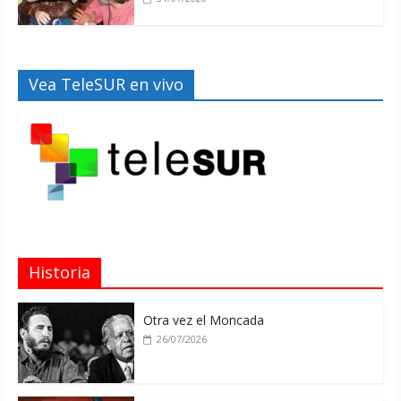
Vea TeleSUR en vivo
Historia
Otra vez el Moncada
26/07/2026