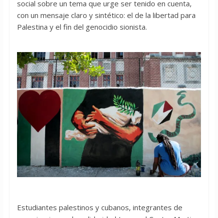
social sobre un tema que urge ser tenido en cuenta,
con un mensaje claro y sintético: el de la libertad para
Palestina y el fin del genocidio sionista.
Estudiantes palestinos y cubanos, integrantes de