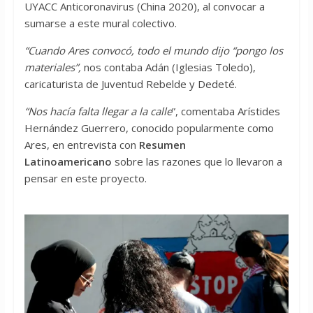
UYACC Anticoronavirus (China 2020), al convocar a
sumarse a este mural colectivo.
“Cuando Ares convocó, todo el mundo dijo “pongo los
materiales”,
nos contaba Adán (Iglesias Toledo),
caricaturista de Juventud Rebelde y Dedeté.
“Nos hacía falta llegar a la calle
”, comentaba Arístides
Hernández Guerrero, conocido popularmente como
Ares, en entrevista con
Resumen
Latinoamericano
sobre las razones que lo llevaron a
pensar en este proyecto.