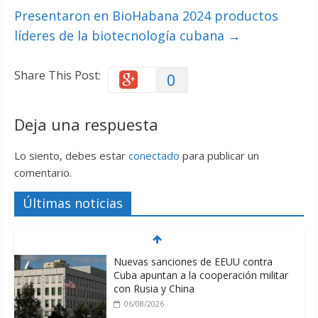
Presentaron en BioHabana 2024 productos
líderes de la biotecnología cubana
→
Share This Post:
0
Deja una respuesta
Lo siento, debes estar
conectado
para publicar un
comentario.
Últimas noticias
Nuevas sanciones de EEUU contra
Cuba apuntan a la cooperación militar
con Rusia y China
06/08/2026