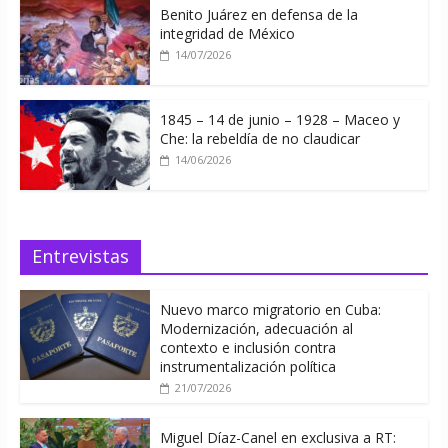
Benito Juárez en defensa de la
integridad de México
14/07/2026
1845 – 14 de junio – 1928 – Maceo y
Che: la rebeldía de no claudicar
14/06/2026
Entrevistas
Nuevo marco migratorio en Cuba:
Modernización, adecuación al
contexto e inclusión contra
instrumentalización política
21/07/2026
Miguel Díaz-Canel en exclusiva a RT: