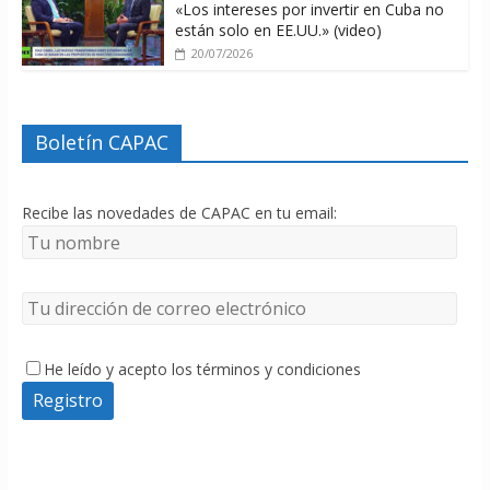
«Los intereses por invertir en Cuba no
están solo en EE.UU.» (video)
20/07/2026
Boletín CAPAC
Recibe las novedades de CAPAC en tu email:
He leído y acepto los términos y condiciones