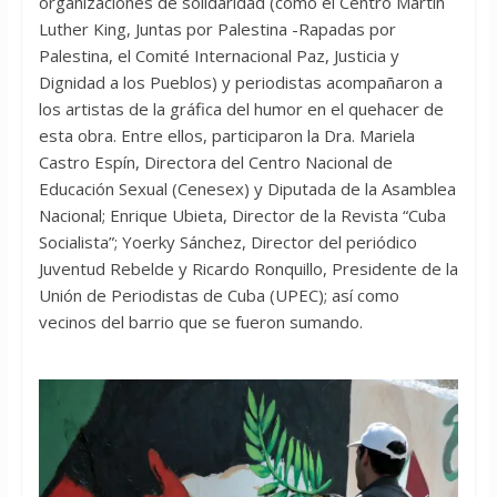
organizaciones de solidaridad (como el Centro Martin
Luther King, Juntas por Palestina -Rapadas por
Palestina, el Comité Internacional Paz, Justicia y
Dignidad a los Pueblos) y periodistas acompañaron a
los artistas de la gráfica del humor en el quehacer de
esta obra. Entre ellos, participaron la Dra. Mariela
Castro Espín, Directora del Centro Nacional de
Educación Sexual (Cenesex) y Diputada de la Asamblea
Nacional; Enrique Ubieta, Director de la Revista “Cuba
Socialista”; Yoerky Sánchez, Director del periódico
Juventud Rebelde y Ricardo Ronquillo, Presidente de la
Unión de Periodistas de Cuba (UPEC); así como
vecinos del barrio que se fueron sumando.