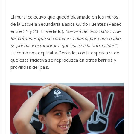
El mural colectivo que quedó plasmado en los muros
de la Escuela Secundaria Básica Guido Fuentes (Paseo
entre 21 y 23, El Vedado), “
servirá de recordatorio de
los crímenes que se cometen a diario, para que nadie
se pueda acostumbrar a que esa sea la normalidad”
,
tal como nos explicaba Gerardo, con la esperanza de
que esta iniciativa se reproduzca en otros barrios y
provincias del país.