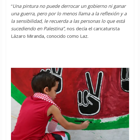
“
Una pintura no puede derrocar un gobierno ni ganar
una guerra, pero por lo menos llama a la reflexión y a
la sensibilidad, le recuerda a las personas lo que está
sucediendo en Palestina”,
nos decía el caricaturista
Lázaro Miranda, conocido como Laz.