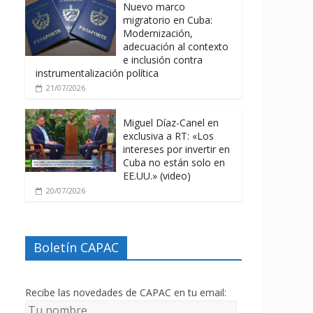
Nuevo marco
migratorio en Cuba:
Modernización,
adecuación al contexto
e inclusión contra
instrumentalización política
21/07/2026
Miguel Díaz-Canel en
exclusiva a RT: «Los
intereses por invertir en
Cuba no están solo en
EE.UU.» (video)
20/07/2026
Boletín CAPAC
Recibe las novedades de CAPAC en tu email: