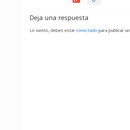
Deja una respuesta
Lo siento, debes estar
conectado
para publicar un