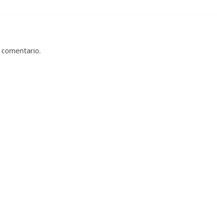
 comentario.