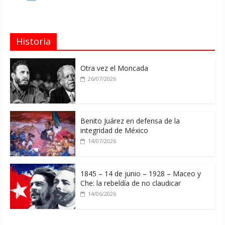
Historia
Otra vez el Moncada
26/07/2026
Benito Juárez en defensa de la
integridad de México
14/07/2026
1845 – 14 de junio – 1928 – Maceo y
Che: la rebeldía de no claudicar
14/06/2026