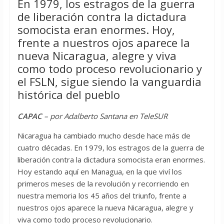
En 1979, los estragos de la guerra
de liberación contra la dictadura
somocista eran enormes. Hoy,
frente a nuestros ojos aparece la
nueva Nicaragua, alegre y viva
como todo proceso revolucionario y
el FSLN, sigue siendo la vanguardia
histórica del pueblo
CAPAC
– por Adalberto Santana en TeleSUR
Nicaragua ha cambiado mucho desde hace más de
cuatro décadas. En 1979, los estragos de la guerra de
liberación contra la dictadura somocista eran enormes.
Hoy estando aquí en Managua, en la que viví los
primeros meses de la revolución y recorriendo en
nuestra memoria los 45 años del triunfo, frente a
nuestros ojos aparece la nueva Nicaragua, alegre y
viva como todo proceso revolucionario.