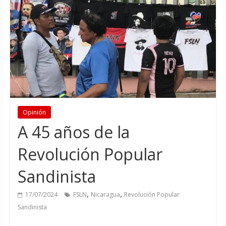
Opinión
A 45 años de la
Revolución Popular
Sandinista
,
,
17/07/2024
FSLN
Nicaragua
Revolución Popular
Sandinista