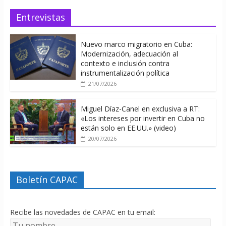
Entrevistas
Nuevo marco migratorio en Cuba:
Modernización, adecuación al
contexto e inclusión contra
instrumentalización política
21/07/2026
Miguel Díaz-Canel en exclusiva a RT:
«Los intereses por invertir en Cuba no
están solo en EE.UU.» (video)
20/07/2026
Boletín CAPAC
Recibe las novedades de CAPAC en tu email: