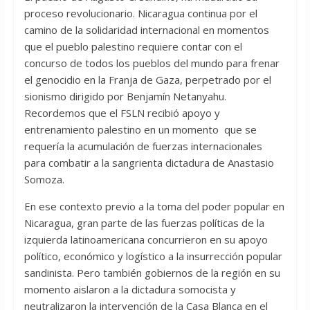
proceso revolucionario. Nicaragua continua por el
camino de la solidaridad internacional en momentos
que el pueblo palestino requiere contar con el
concurso de todos los pueblos del mundo para frenar
el genocidio en la Franja de Gaza, perpetrado por el
sionismo dirigido por Benjamín Netanyahu.
Recordemos que el FSLN recibió apoyo y
entrenamiento palestino en un momento que se
requería la acumulación de fuerzas internacionales
para combatir a la sangrienta dictadura de Anastasio
Somoza.
En ese contexto previo a la toma del poder popular en
Nicaragua, gran parte de las fuerzas políticas de la
izquierda latinoamericana concurrieron en su apoyo
político, económico y logístico a la insurrección popular
sandinista. Pero también gobiernos de la región en su
momento aislaron a la dictadura somocista y
neutralizaron la intervención de la Casa Blanca en el