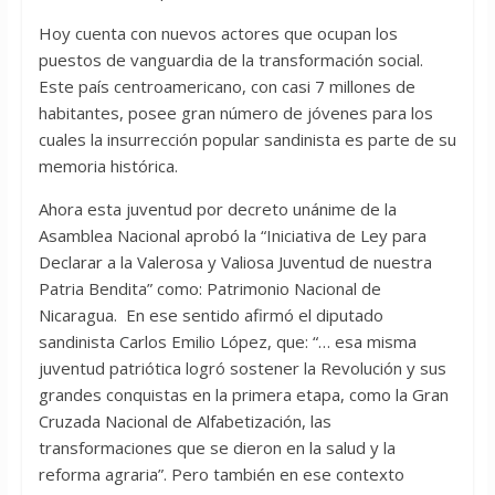
Hoy cuenta con nuevos actores que ocupan los
puestos de vanguardia de la transformación social.
Este país centroamericano, con casi 7 millones de
habitantes, posee gran número de jóvenes para los
cuales la insurrección popular sandinista es parte de su
memoria histórica.
Ahora esta juventud por decreto unánime de la
Asamblea Nacional aprobó la “Iniciativa de Ley para
Declarar a la Valerosa y Valiosa Juventud de nuestra
Patria Bendita” como: Patrimonio Nacional de
Nicaragua. En ese sentido afirmó el diputado
sandinista Carlos Emilio López, que: “… esa misma
juventud patriótica logró sostener la Revolución y sus
grandes conquistas en la primera etapa, como la Gran
Cruzada Nacional de Alfabetización, las
transformaciones que se dieron en la salud y la
reforma agraria”. Pero también en ese contexto