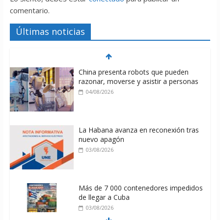
comentario.
Últimas noticias
China presenta robots que pueden
razonar, moverse y asistir a personas
04/08/2026
La Habana avanza en reconexión tras
nuevo apagón
03/08/2026
Más de 7 000 contenedores impedidos
de llegar a Cuba
03/08/2026