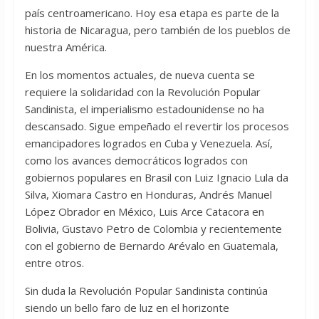
país centroamericano. Hoy esa etapa es parte de la
historia de Nicaragua, pero también de los pueblos de
nuestra América.
En los momentos actuales, de nueva cuenta se
requiere la solidaridad con la Revolución Popular
Sandinista, el imperialismo estadounidense no ha
descansado. Sigue empeñado el revertir los procesos
emancipadores logrados en Cuba y Venezuela. Así,
como los avances democráticos logrados con
gobiernos populares en Brasil con Luiz Ignacio Lula da
Silva, Xiomara Castro en Honduras, Andrés Manuel
López Obrador en México, Luis Arce Catacora en
Bolivia, Gustavo Petro de Colombia y recientemente
con el gobierno de Bernardo Arévalo en Guatemala,
entre otros.
Sin duda la Revolución Popular Sandinista continúa
siendo un bello faro de luz en el horizonte