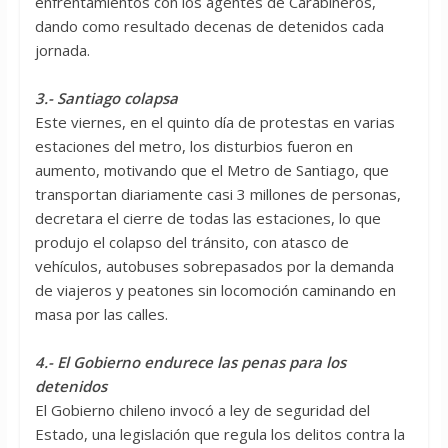
enfrentamientos con los agentes de Carabineros,
dando como resultado decenas de detenidos cada
jornada.
3.- Santiago colapsa
Este viernes, en el quinto día de protestas en varias
estaciones del metro, los disturbios fueron en
aumento, motivando que el Metro de Santiago, que
transportan diariamente casi 3 millones de personas,
decretara el cierre de todas las estaciones, lo que
produjo el colapso del tránsito, con atasco de
vehículos, autobuses sobrepasados por la demanda
de viajeros y peatones sin locomoción caminando en
masa por las calles.
4.- El Gobierno endurece las penas para los
detenidos
El Gobierno chileno invocó a ley de seguridad del
Estado, una legislación que regula los delitos contra la