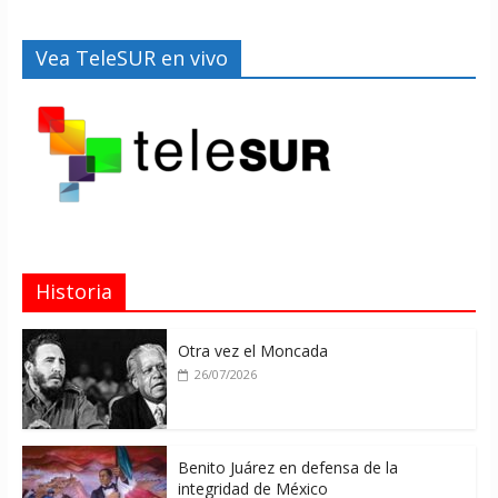
Vea TeleSUR en vivo
Historia
Otra vez el Moncada
26/07/2026
Benito Juárez en defensa de la
integridad de México