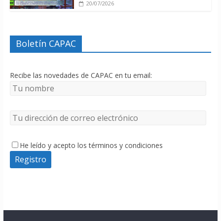
20/07/2026
Boletín CAPAC
Recibe las novedades de CAPAC en tu email:
He leído y acepto los términos y condiciones