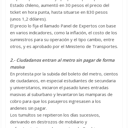
Estado chileno, aumentó en 30 pesos el precio del
ticket en hora punta, hasta situarse en 830 pesos
(unos 1,2 dólares).
El precio lo fija el llamado Panel de Expertos con base
en varios indicadores, como la inflación, el costo de los
suministros para su operación y el tipo cambio, entre
otros, y es aprobado por el Ministerio de Transportes.
2.- Ciudadanos entran al metro sin pagar de forma
masiva
En protesta por la subida del boleto del metro, cientos
de ciudadanos, en especial estudiantes de secundaria
y universitarios, iniciaron el pasado lunes entradas
masivas al suburbano y levantaron las mamparas de
cobro para que los pasajeros ingresasen a los
andenes sin pagar.
Los tumultos se repitieron los días sucesivos,
derivando en destrozos de mobiliario y