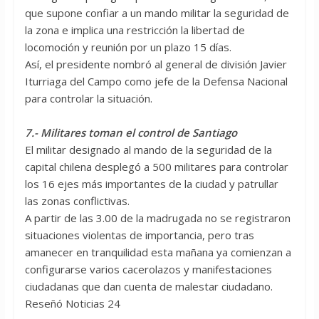
que supone confiar a un mando militar la seguridad de
la zona e implica una restricción la libertad de
locomoción y reunión por un plazo 15 días.
Así, el presidente nombró al general de división Javier
Iturriaga del Campo como jefe de la Defensa Nacional
para controlar la situación.
7.- Militares toman el control de Santiago
El militar designado al mando de la seguridad de la
capital chilena desplegó a 500 militares para controlar
los 16 ejes más importantes de la ciudad y patrullar
las zonas conflictivas.
A partir de las 3.00 de la madrugada no se registraron
situaciones violentas de importancia, pero tras
amanecer en tranquilidad esta mañana ya comienzan a
configurarse varios cacerolazos y manifestaciones
ciudadanas que dan cuenta de malestar ciudadano.
Reseñó Noticias 24