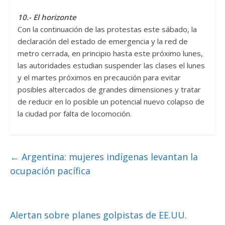
10.- El horizonte
Con la continuación de las protestas este sábado, la
declaración del estado de emergencia y la red de
metro cerrada, en principio hasta este próximo lunes,
las autoridades estudian suspender las clases el lunes
y el martes próximos en precaución para evitar
posibles altercados de grandes dimensiones y tratar
de reducir en lo posible un potencial nuevo colapso de
la ciudad por falta de locomoción.
←
Argentina: mujeres indígenas levantan la
ocupación pacífica
Alertan sobre planes golpistas de EE.UU.