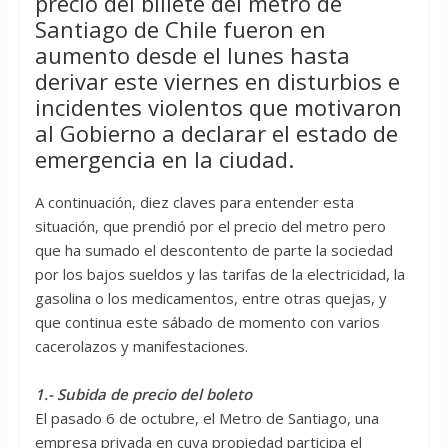
precio del billete del metro de
Santiago de Chile fueron en
aumento desde el lunes hasta
derivar este viernes en disturbios e
incidentes violentos que motivaron
al Gobierno a declarar el estado de
emergencia en la ciudad.
A continuación, diez claves para entender esta
situación, que prendió por el precio del metro pero
que ha sumado el descontento de parte la sociedad
por los bajos sueldos y las tarifas de la electricidad, la
gasolina o los medicamentos, entre otras quejas, y
que continua este sábado de momento con varios
cacerolazos y manifestaciones.
1.- Subida de precio del boleto
El pasado 6 de octubre, el Metro de Santiago, una
empresa privada en cuya propiedad participa el