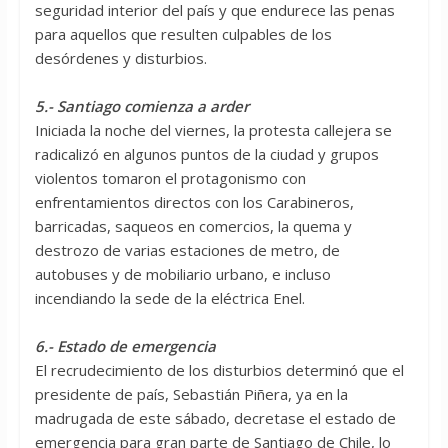
seguridad interior del país y que endurece las penas
para aquellos que resulten culpables de los
desórdenes y disturbios.
5.- Santiago comienza a arder
Iniciada la noche del viernes, la protesta callejera se
radicalizó en algunos puntos de la ciudad y grupos
violentos tomaron el protagonismo con
enfrentamientos directos con los Carabineros,
barricadas, saqueos en comercios, la quema y
destrozo de varias estaciones de metro, de
autobuses y de mobiliario urbano, e incluso
incendiando la sede de la eléctrica Enel.
6.- Estado de emergencia
El recrudecimiento de los disturbios determinó que el
presidente de país, Sebastián Piñera, ya en la
madrugada de este sábado, decretase el estado de
emergencia para gran parte de Santiago de Chile, lo