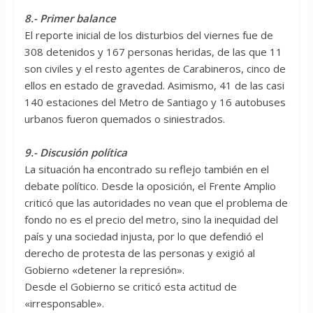
8.- Primer balance
El reporte inicial de los disturbios del viernes fue de
308 detenidos y 167 personas heridas, de las que 11
son civiles y el resto agentes de Carabineros, cinco de
ellos en estado de gravedad. Asimismo, 41 de las casi
140 estaciones del Metro de Santiago y 16 autobuses
urbanos fueron quemados o siniestrados.
9.- Discusión política
La situación ha encontrado su reflejo también en el
debate político. Desde la oposición, el Frente Amplio
criticó que las autoridades no vean que el problema de
fondo no es el precio del metro, sino la inequidad del
país y una sociedad injusta, por lo que defendió el
derecho de protesta de las personas y exigió al
Gobierno «detener la represión».
Desde el Gobierno se criticó esta actitud de
«irresponsable».