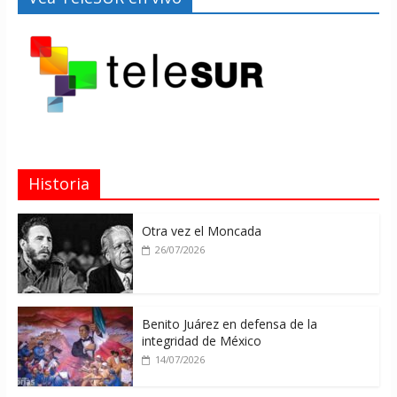
Historia
Otra vez el Moncada
26/07/2026
Benito Juárez en defensa de la
integridad de México
14/07/2026