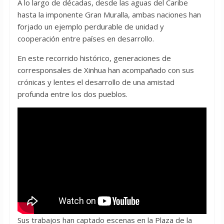
A lo largo de décadas, desde las aguas del Caribe
hasta la imponente Gran Muralla, ambas naciones han
forjado un ejemplo perdurable de unidad y
cooperación entre países en desarrollo.
En este recorrido histórico, generaciones de
corresponsales de Xinhua han acompañado con sus
crónicas y lentes el desarrollo de una amistad
profunda entre los dos pueblos.
Sus trabajos han captado escenas en la Plaza de la