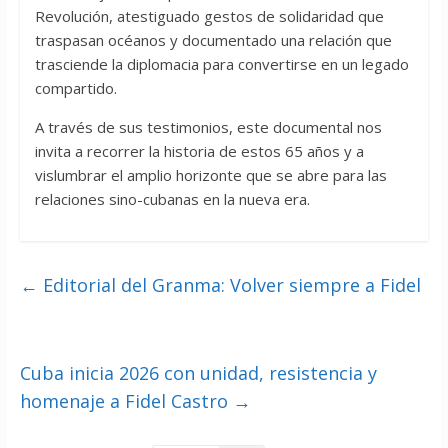
Revolución, atestiguado gestos de solidaridad que
traspasan océanos y documentado una relación que
trasciende la diplomacia para convertirse en un legado
compartido.
A través de sus testimonios, este documental nos
invita a recorrer la historia de estos 65 años y a
vislumbrar el amplio horizonte que se abre para las
relaciones sino-cubanas en la nueva era.
←
Editorial del Granma: Volver siempre a Fidel
Cuba inicia 2026 con unidad, resistencia y
homenaje a Fidel Castro
→