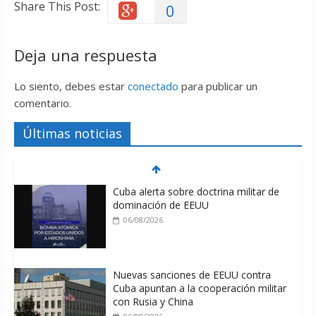
Share This Post:
0
Deja una respuesta
Lo siento, debes estar
conectado
para publicar un
comentario.
Últimas noticias
Cuba alerta sobre doctrina militar de
dominación de EEUU
06/08/2026
Nuevas sanciones de EEUU contra
Cuba apuntan a la cooperación militar
con Rusia y China