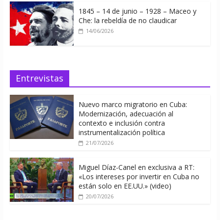
1845 – 14 de junio – 1928 – Maceo y
Che: la rebeldía de no claudicar
14/06/2026
Entrevistas
Nuevo marco migratorio en Cuba:
Modernización, adecuación al
contexto e inclusión contra
instrumentalización política
21/07/2026
Miguel Díaz-Canel en exclusiva a RT:
«Los intereses por invertir en Cuba no
están solo en EE.UU.» (video)
20/07/2026