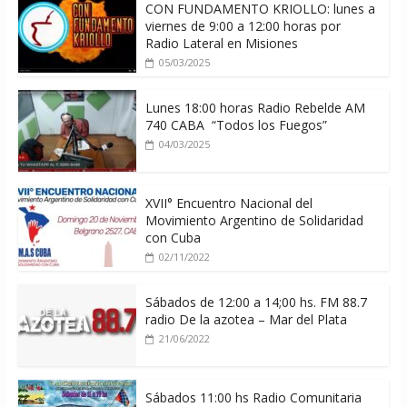
CON FUNDAMENTO KRIOLLO: lunes a
viernes de 9:00 a 12:00 horas por
Radio Lateral en Misiones
05/03/2025
Lunes 18:00 horas Radio Rebelde AM
740 CABA “Todos los Fuegos”
04/03/2025
XVII° Encuentro Nacional del
Movimiento Argentino de Solidaridad
con Cuba
02/11/2022
Sábados de 12:00 a 14;00 hs. FM 88.7
radio De la azotea – Mar del Plata
21/06/2022
Sábados 11:00 hs Radio Comunitaria