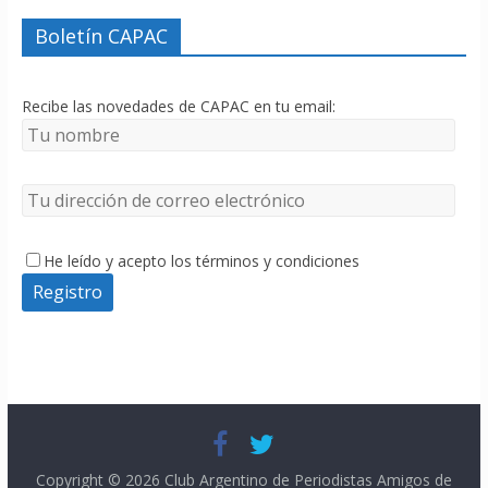
Boletín CAPAC
Recibe las novedades de CAPAC en tu email:
He leído y acepto los términos y condiciones
Copyright © 2026
Club Argentino de Periodistas Amigos de