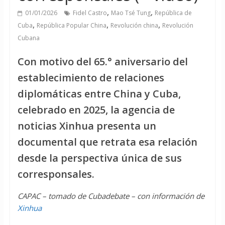
,
,
01/01/2026
Fidel Castro
Mao Tsé Tung
República de
,
,
,
Cuba
República Popular China
Revolución china
Revolución
Cubana
Con motivo del 65.° aniversario del
establecimiento de relaciones
diplomáticas entre China y Cuba,
celebrado en 2025, la agencia de
noticias Xinhua presenta un
documental que retrata esa relación
desde la perspectiva única de sus
corresponsales.
CAPAC – tomado de Cubadebate – con información de
Xinhua