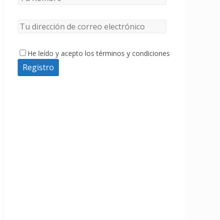
He leído y acepto los términos y condiciones