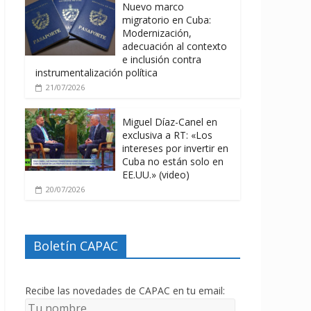
Nuevo marco
migratorio en Cuba:
Modernización,
adecuación al contexto
e inclusión contra
instrumentalización política
21/07/2026
Miguel Díaz-Canel en
exclusiva a RT: «Los
intereses por invertir en
Cuba no están solo en
EE.UU.» (video)
20/07/2026
Boletín CAPAC
Recibe las novedades de CAPAC en tu email: