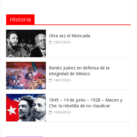
Historia
Otra vez el Moncada
26/07/2026
Benito Juárez en defensa de la
integridad de México
14/07/2026
1845 – 14 de junio – 1928 – Maceo y
Che: la rebeldía de no claudicar
14/06/2026