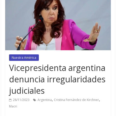
Nuestra América
Vicepresidenta argentina
denuncia irregularidades
judiciales
,
,
28/11/2023
Argentina
Cristina Fernández de Kirchner
Macri