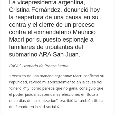
La vicepresidenta argentina,
Cristina Fernández, denunció hoy
la reapertura de una causa en su
contra y el cierre de un proceso
contra el exmandatario Mauricio
Macri por supuesto espionaje a
familiares de tripulantes del
submarino ARA San Juan.
CAPAC.- tomado de Prensa Latina
“Postales de una mañana argentina: Macri confirmó su
impunidad, revocó mi sobreseimiento en la causa del
“dinero K” y, como parece que no gana, consiguió que
el poder judicial suspenda las elecciones en Boca a
cinco días de su realización”, escribió la también titular
del Senado en la red social X.