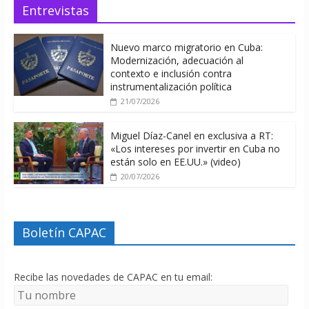
Entrevistas
Nuevo marco migratorio en Cuba:
Modernización, adecuación al
contexto e inclusión contra
instrumentalización política
21/07/2026
Miguel Díaz-Canel en exclusiva a RT:
«Los intereses por invertir en Cuba no
están solo en EE.UU.» (video)
20/07/2026
Boletín CAPAC
Recibe las novedades de CAPAC en tu email: