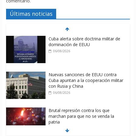
comentario.
Últimas noticias
Cuba alerta sobre doctrina militar de
dominación de EEUU
06/08/2026
Nuevas sanciones de EEUU contra
Cuba apuntan a la cooperación militar
con Rusia y China
06/08/2026
Brutal represión contra los que
marchan para que no se venda la
patria
06/08/2026