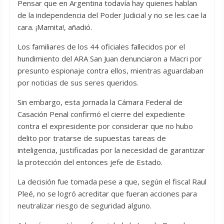
Pensar que en Argentina todavía hay quienes hablan
de la independencia del Poder Judicial y no se les cae la
cara. ¡Mamita!, añadió.
Los familiares de los 44 oficiales fallecidos por el
hundimiento del ARA San Juan denunciaron a Macri por
presunto espionaje contra ellos, mientras aguardaban
por noticias de sus seres queridos.
Sin embargo, esta jornada la Cámara Federal de
Casación Penal confirmó el cierre del expediente
contra el expresidente por considerar que no hubo
delito por tratarse de supuestas tareas de
inteligencia, justificadas por la necesidad de garantizar
la protección del entonces jefe de Estado.
La decisión fue tomada pese a que, según el fiscal Raul
Pleé, no se logró acreditar que fueran acciones para
neutralizar riesgo de seguridad alguno.