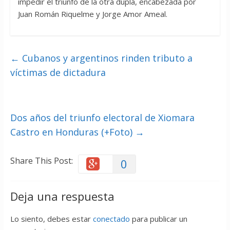
impedir el triunfo de la otra dupla, encabezada por
Juan Román Riquelme y Jorge Amor Ameal.
←
Cubanos y argentinos rinden tributo a
víctimas de dictadura
Dos años del triunfo electoral de Xiomara
Castro en Honduras (+Foto)
→
Share This Post:
0
Deja una respuesta
Lo siento, debes estar
conectado
para publicar un