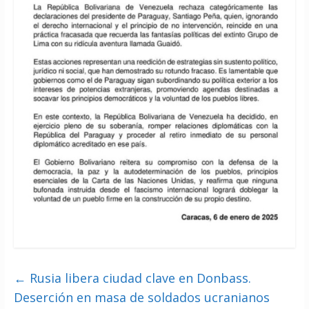
←
Rusia libera ciudad clave en Donbass.
Deserción en masa de soldados ucranianos