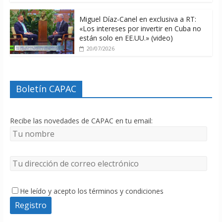
Miguel Díaz-Canel en exclusiva a RT:
«Los intereses por invertir en Cuba no
están solo en EE.UU.» (video)
20/07/2026
Boletín CAPAC
Recibe las novedades de CAPAC en tu email:
He leído y acepto los términos y condiciones