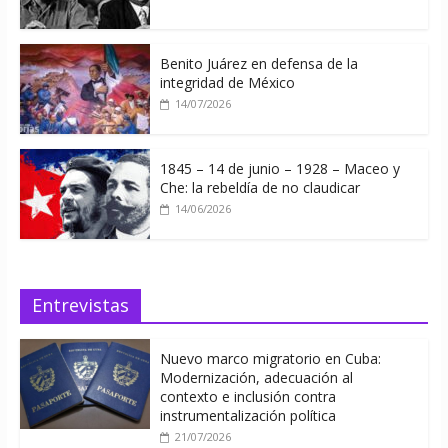
Benito Juárez en defensa de la
integridad de México
14/07/2026
1845 – 14 de junio – 1928 – Maceo y
Che: la rebeldía de no claudicar
14/06/2026
Entrevistas
Nuevo marco migratorio en Cuba:
Modernización, adecuación al
contexto e inclusión contra
instrumentalización política
21/07/2026