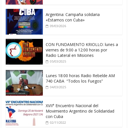
Argentina: Campaña solidaria
«Estamos con Cuba»
09/03/2026
CON FUNDAMENTO KRIOLLO: lunes a
viernes de 9:00 a 12:00 horas por
Radio Lateral en Misiones
05/03/2025
Lunes 18:00 horas Radio Rebelde AM
740 CABA “Todos los Fuegos”
04/03/2025
XVII° Encuentro Nacional del
Movimiento Argentino de Solidaridad
con Cuba
02/11/2022