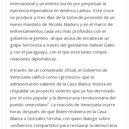
internacional y un intento burdo por perpetuar la
injerencia imperialista en América Latina«. Este cruce
se produce a tres días de la toma de posesión de un
nuevo mandato de Nicolás Maduro y en el marco de
enfrentamientos cada vez más profundos con el
gobierno argentino -al que acusa de encabezar un
golpe terrorista a través del gendarme Nahuel Gallo-
y con el paraguayo, con el que este lunes rompió
relaciones diplomáticas.
A través de un comunicado oficial, el Gobierno de
Venezuela calificó como «grotesco» que la
administración saliente de la Casa Blanca “insista en
respaldar un proyecto violento que ya fue derrotado
por el voto popular y la democracia revolucionaria del
pueblo venezolano”. La reacción de Venezuela ocurre
horas después de que Biden recibiera en la Casa
Blanca a González Urrutia, con quien dialogó sobre
«esfuerzos compartidos para restaurar la democracia