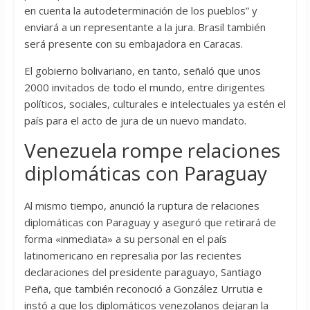
en cuenta la autodeterminación de los pueblos” y
enviará a un representante a la jura. Brasil también
será presente con su embajadora en Caracas.
El gobierno bolivariano, en tanto, señaló que unos
2000 invitados de todo el mundo, entre dirigentes
políticos, sociales, culturales e intelectuales ya estén el
país para el acto de jura de un nuevo mandato.
Venezuela rompe relaciones
diplomáticas con Paraguay
Al mismo tiempo, anunció la ruptura de relaciones
diplomáticas con Paraguay y aseguró que retirará de
forma «inmediata» a su personal en el país
latinomericano en represalia por las recientes
declaraciones del presidente paraguayo, Santiago
Peña, que también reconoció a González Urrutia e
instó a que los diplomáticos venezolanos dejaran la