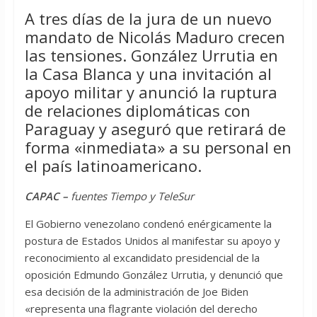
A tres días de la jura de un nuevo
mandato de Nicolás Maduro crecen
las tensiones. González Urrutia en
la Casa Blanca y una invitación al
apoyo militar y anunció la ruptura
de relaciones diplomáticas con
Paraguay y aseguró que retirará de
forma «inmediata» a su personal en
el país latinoamericano.
CAPAC –
fuentes Tiempo y TeleSur
El Gobierno venezolano condenó enérgicamente la
postura de Estados Unidos al manifestar su apoyo y
reconocimiento al excandidato presidencial de la
oposición Edmundo González Urrutia, y denunció que
esa decisión de la administración de Joe Biden
«representa una flagrante violación del derecho