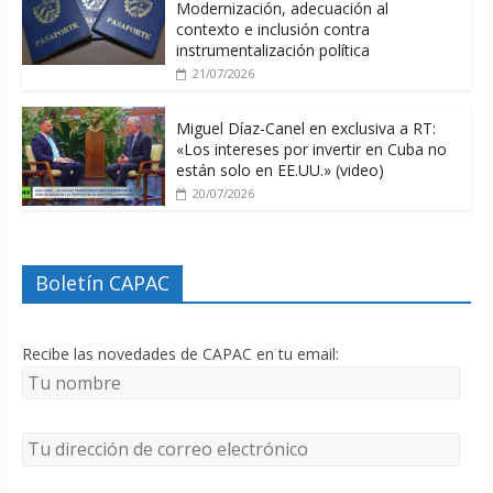
Modernización, adecuación al
contexto e inclusión contra
instrumentalización política
21/07/2026
Miguel Díaz-Canel en exclusiva a RT:
«Los intereses por invertir en Cuba no
están solo en EE.UU.» (video)
20/07/2026
Boletín CAPAC
Recibe las novedades de CAPAC en tu email: