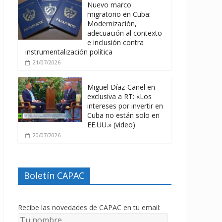
Nuevo marco
migratorio en Cuba:
Modernización,
adecuación al contexto
e inclusión contra
instrumentalización política
21/07/2026
Miguel Díaz-Canel en
exclusiva a RT: «Los
intereses por invertir en
Cuba no están solo en
EE.UU.» (video)
20/07/2026
Boletín CAPAC
Recibe las novedades de CAPAC en tu email: