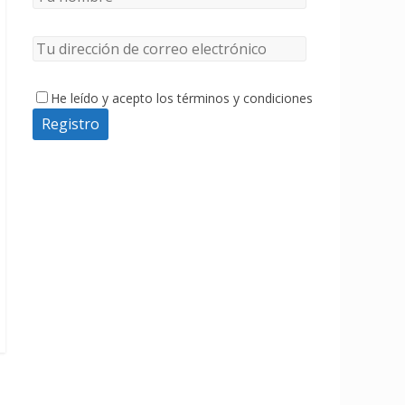
He leído y acepto los términos y condiciones