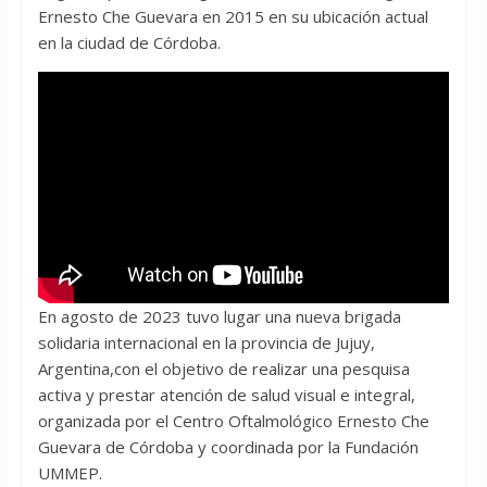
Ernesto Che Guevara en 2015 en su ubicación actual
en la ciudad de Córdoba.
En agosto de 2023 tuvo lugar una nueva brigada
solidaria internacional en la provincia de Jujuy,
Argentina,con el objetivo de realizar una pesquisa
activa y prestar atención de salud visual e integral,
organizada por el Centro Oftalmológico Ernesto Che
Guevara de Córdoba y coordinada por la Fundación
UMMEP.