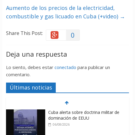
Aumento de los precios de la electricidad,
combustible y gas licuado en Cuba (+video)
→
Share This Post:
0
Deja una respuesta
Lo siento, debes estar
conectado
para publicar un
comentario.
Últimas noticias
Cuba alerta sobre doctrina militar de
dominación de EEUU
06/08/2026