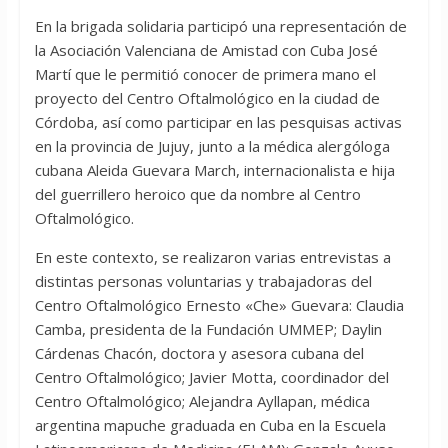
En la brigada solidaria participó una representación de
la Asociación Valenciana de Amistad con Cuba José
Martí que le permitió conocer de primera mano el
proyecto del Centro Oftalmológico en la ciudad de
Córdoba, así como participar en las pesquisas activas
en la provincia de Jujuy, junto a la médica alergóloga
cubana Aleida Guevara March, internacionalista e hija
del guerrillero heroico que da nombre al Centro
Oftalmológico.
En este contexto, se realizaron varias entrevistas a
distintas personas voluntarias y trabajadoras del
Centro Oftalmológico Ernesto «Che» Guevara: Claudia
Camba, presidenta de la Fundación UMMEP; Daylin
Cárdenas Chacón, doctora y asesora cubana del
Centro Oftalmológico; Javier Motta, coordinador del
Centro Oftalmológico; Alejandra Ayllapan, médica
argentina mapuche graduada en Cuba en la Escuela