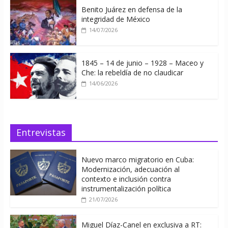
Benito Juárez en defensa de la
integridad de México
14/07/2026
1845 – 14 de junio – 1928 – Maceo y
Che: la rebeldía de no claudicar
14/06/2026
Entrevistas
Nuevo marco migratorio en Cuba:
Modernización, adecuación al
contexto e inclusión contra
instrumentalización política
21/07/2026
Miguel Díaz-Canel en exclusiva a RT: