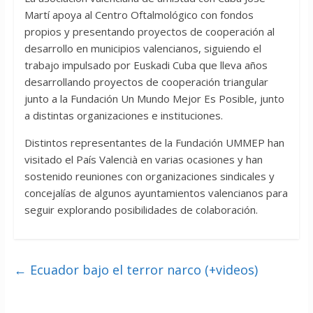
Martí apoya al Centro Oftalmológico con fondos
propios y presentando proyectos de cooperación al
desarrollo en municipios valencianos, siguiendo el
trabajo impulsado por Euskadi Cuba que lleva años
desarrollando proyectos de cooperación triangular
junto a la Fundación Un Mundo Mejor Es Posible, junto
a distintas organizaciones e instituciones.
Distintos representantes de la Fundación UMMEP han
visitado el País Valencià en varias ocasiones y han
sostenido reuniones con organizaciones sindicales y
concejalías de algunos ayuntamientos valencianos para
seguir explorando posibilidades de colaboración.
←
Ecuador bajo el terror narco (+videos)