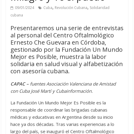
,
,
09/01/2024
Cuba
Revolución Cubana
Solidaridad
cubana
Presentaremos una serie de entrevistas
al personal del Centro Oftalmológico
Ernesto Che Guevara en Córdoba,
gestionado por la Fundación Un Mundo
Mejor es Posible, muestra la labor
solidaria en salud visual y alfabetización
con asesoría cubana.
CAPAC –
fuentes Asociación Valenciana de Amistad
con Cuba José Martí y Cubainformación.
La Fundación Un Mundo Mejor Es Posible es la
responsable de coordinar las brigadas cubanas
médicas y educativas en Argentina desde su inicio
hace ya dos décadas. Tras varias experiencias a lo
largo del país, se inauguró el Centro Oftalmológico