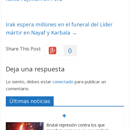
Irak espera millones en el funeral del Líder
mártir en Nayaf y Karbala
→
Share This Post:
0
Deja una respuesta
Lo siento, debes estar
conectado
para publicar un
comentario.
Últimas noticias
Brutal represión contra los que