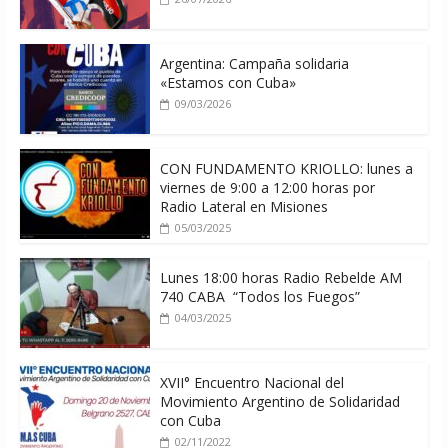
Argentina: Campaña solidaria
«Estamos con Cuba»
09/03/2026
CON FUNDAMENTO KRIOLLO: lunes a
viernes de 9:00 a 12:00 horas por
Radio Lateral en Misiones
05/03/2025
Lunes 18:00 horas Radio Rebelde AM
740 CABA “Todos los Fuegos”
04/03/2025
XVII° Encuentro Nacional del
Movimiento Argentino de Solidaridad
con Cuba
02/11/2022