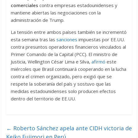
comerciales
contra empresas estadounidenses y
mantiene abiertas las negociaciones con la
administración de Trump.
La tensión entre ambos países también se incrementó
esta semana tras las
sanciones
impuestas por EE.UU.
contra presuntos operadores financieros vinculados al
Primer Comando de la Capital (PCC). El ministro de
Justicia, Wellington César Lima e Silva,
afirmó
este
miércoles que Brasil continuará cooperando en la lucha
contra el crimen organizado, pero exigió que se
respete la soberanía del país y sostuvo que las
medidas estadounidenses solo producen efectos
dentro del territorio de EE.UU.
←
Roberto Sánchez apela ante CIDH victoria de
Keiko Fujimori en Perú