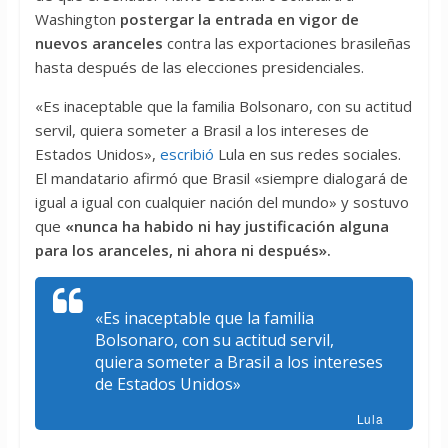
Washington
postergar la entrada en vigor de
nuevos aranceles
contra las exportaciones brasileñas
hasta después de las elecciones presidenciales.
«Es inaceptable que la familia Bolsonaro, con su actitud
servil, quiera someter a Brasil a los intereses de
Estados Unidos»,
escribió
Lula en sus redes sociales.
El mandatario afirmó que Brasil «siempre dialogará de
igual a igual con cualquier nación del mundo» y sostuvo
que
«nunca ha habido ni hay justificación alguna
para los aranceles, ni ahora ni después».
«Es inaceptable que la familia
Bolsonaro, con su actitud servil,
quiera someter a Brasil a los intereses
de Estados Unidos»
Lula