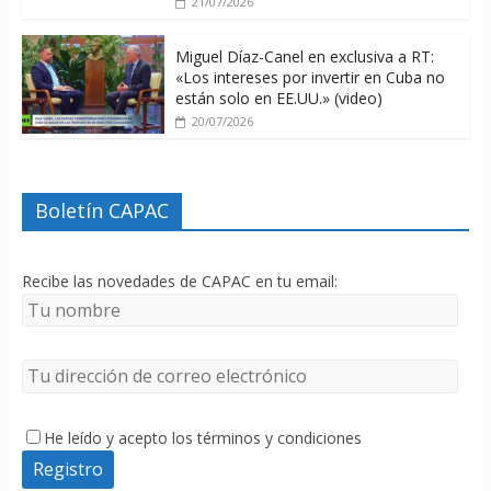
21/07/2026
Miguel Díaz-Canel en exclusiva a RT:
«Los intereses por invertir en Cuba no
están solo en EE.UU.» (video)
20/07/2026
Boletín CAPAC
Recibe las novedades de CAPAC en tu email:
He leído y acepto los términos y condiciones