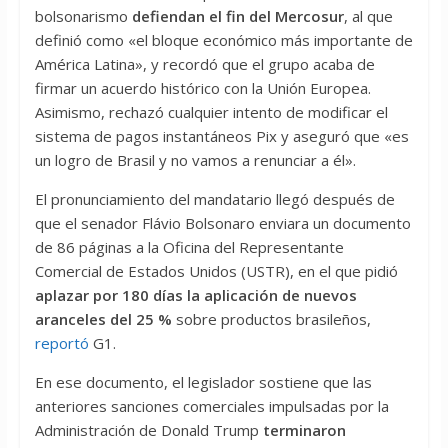
bolsonarismo
defiendan el fin del Mercosur
, al que
definió como «el bloque económico más importante de
América Latina», y recordó que el grupo acaba de
firmar un acuerdo histórico con la Unión Europea.
Asimismo, rechazó cualquier intento de modificar el
sistema de pagos instantáneos Pix y aseguró que «es
un logro de Brasil y no vamos a renunciar a él».
El pronunciamiento del mandatario llegó después de
que el senador Flávio Bolsonaro enviara un documento
de 86 páginas a la Oficina del Representante
Comercial de Estados Unidos (USTR), en el que pidió
aplazar por 180 días la aplicación de nuevos
aranceles del 25 %
sobre productos brasileños,
reportó
G1.
En ese documento, el legislador sostiene que las
anteriores sanciones comerciales impulsadas por la
Administración de Donald Trump
terminaron