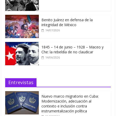
Benito Juárez en defensa de la
integridad de México
14/07/2026
1845 – 14 de junio – 1928 – Maceo y
Che: la rebeldía de no claudicar
14/06/2026
Entrevistas
Nuevo marco migratorio en Cuba:
Modernización, adecuación al
contexto e inclusión contra
instrumentalización política