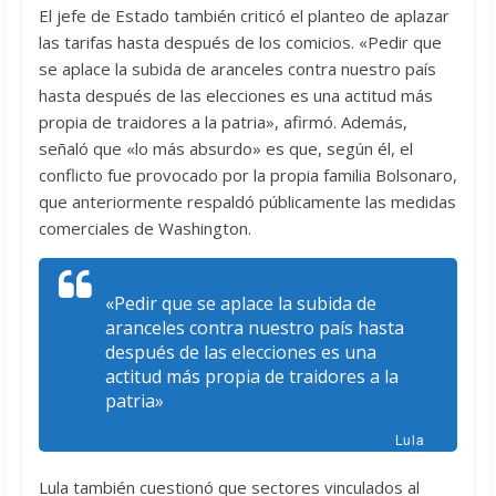
El jefe de Estado también criticó el planteo de aplazar
las tarifas hasta después de los comicios. «Pedir que
se aplace la subida de aranceles contra nuestro país
hasta después de las elecciones es una actitud más
propia de traidores a la patria», afirmó. Además,
señaló que «lo más absurdo» es que, según él, el
conflicto fue provocado por la propia familia Bolsonaro,
que anteriormente respaldó públicamente las medidas
comerciales de Washington.
«Pedir que se aplace la subida de
aranceles contra nuestro país hasta
después de las elecciones es una
actitud más propia de traidores a la
patria»
Lula
Lula también cuestionó que sectores vinculados al