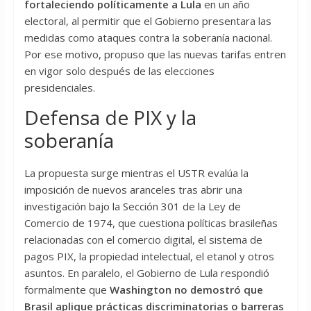
fortaleciendo políticamente a Lula
en un año
electoral, al permitir que el Gobierno presentara las
medidas como ataques contra la soberanía nacional.
Por ese motivo, propuso que las nuevas tarifas entren
en vigor solo después de las elecciones
presidenciales.
Defensa de PIX y la
soberanía
La propuesta surge mientras el USTR evalúa la
imposición de nuevos aranceles tras abrir una
investigación bajo la Sección 301 de la Ley de
Comercio de 1974, que cuestiona políticas brasileñas
relacionadas con el comercio digital, el sistema de
pagos PIX, la propiedad intelectual, el etanol y otros
asuntos. En paralelo, el Gobierno de Lula respondió
formalmente que
Washington no demostró que
Brasil aplique prácticas discriminatorias o barreras