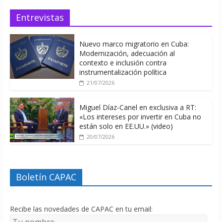
Entrevistas
Nuevo marco migratorio en Cuba:
Modernización, adecuación al
contexto e inclusión contra
instrumentalización política
21/07/2026
Miguel Díaz-Canel en exclusiva a RT:
«Los intereses por invertir en Cuba no
están solo en EE.UU.» (video)
20/07/2026
Boletín CAPAC
Recibe las novedades de CAPAC en tu email: