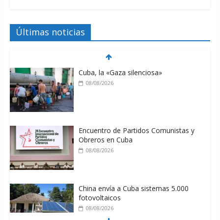
Últimas noticias
Cuba, la «Gaza silenciosa»
08/08/2026
Encuentro de Partidos Comunistas y
Obreros en Cuba
08/08/2026
China envía a Cuba sistemas 5.000
fotovoltaicos
08/08/2026