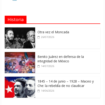
Historia
Otra vez el Moncada
26/07/2026
Benito Juárez en defensa de la
integridad de México
14/07/2026
1845 – 14 de junio – 1928 – Maceo y
Che: la rebeldía de no claudicar
14/06/2026