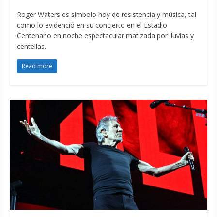
Roger Waters es símbolo hoy de resistencia y música, tal
como lo evidenció en su concierto en el Estadio
Centenario en noche espectacular matizada por lluvias y
centellas.
Read more