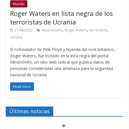
Mundo
Roger Waters en lista negra de los
terroristas de Ucrania
,
,
,
27/08/2022
Neonazismo
Roger Waters
terrorismo
Ucrania
El cofundador de Pink Floyd y leyenda del rock británico,
Roger Waters, fue incluido en la lista negra del portal
Mirotvórets, un sitio web radical que publica datos de
personas consideradas una amenaza para la seguridad
nacional de Ucrania.
Read more
Últimas noticias