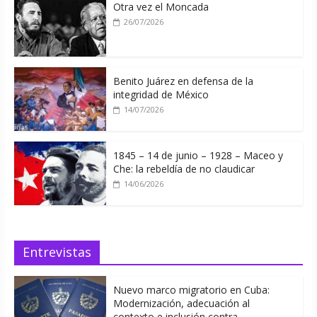
Otra vez el Moncada
26/07/2026
Benito Juárez en defensa de la
integridad de México
14/07/2026
1845 – 14 de junio – 1928 – Maceo y
Che: la rebeldía de no claudicar
14/06/2026
Entrevistas
Nuevo marco migratorio en Cuba:
Modernización, adecuación al
contexto e inclusión contra