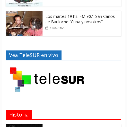
Los martes 19 hs. FM 90.1 San Carlos
de Bariloche “Cuba y nosotros”
31/07/2020
Vea TeleSUR en vivo
Historia