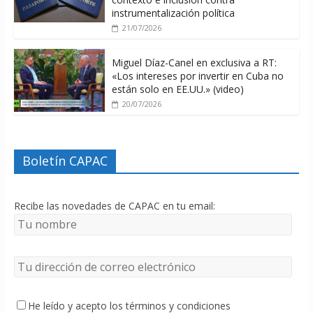
instrumentalización política
21/07/2026
Miguel Díaz-Canel en exclusiva a RT:
«Los intereses por invertir en Cuba no
están solo en EE.UU.» (video)
20/07/2026
Boletín CAPAC
Recibe las novedades de CAPAC en tu email:
He leído y acepto los términos y condiciones