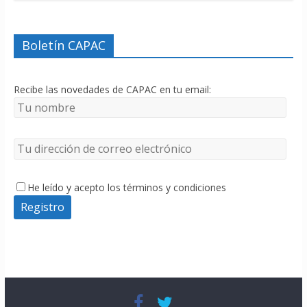
Boletín CAPAC
Recibe las novedades de CAPAC en tu email:
He leído y acepto los términos y condiciones