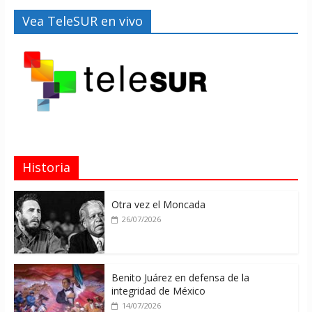
Vea TeleSUR en vivo
Historia
Otra vez el Moncada
26/07/2026
Benito Juárez en defensa de la
integridad de México
14/07/2026