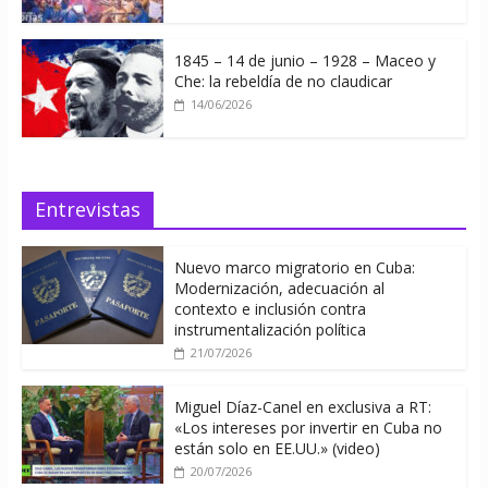
1845 – 14 de junio – 1928 – Maceo y
Che: la rebeldía de no claudicar
14/06/2026
Entrevistas
Nuevo marco migratorio en Cuba:
Modernización, adecuación al
contexto e inclusión contra
instrumentalización política
21/07/2026
Miguel Díaz-Canel en exclusiva a RT:
«Los intereses por invertir en Cuba no
están solo en EE.UU.» (video)
20/07/2026