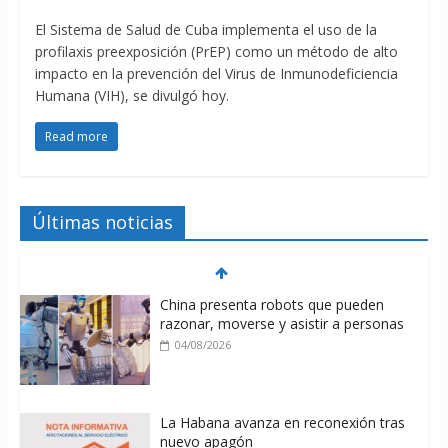
El Sistema de Salud de Cuba implementa el uso de la
profilaxis preexposición (PrEP) como un método de alto
impacto en la prevención del Virus de Inmunodeficiencia
Humana (VIH), se divulgó hoy.
Read more
Últimas noticias
China presenta robots que pueden
razonar, moverse y asistir a personas
04/08/2026
La Habana avanza en reconexión tras
nuevo apagón