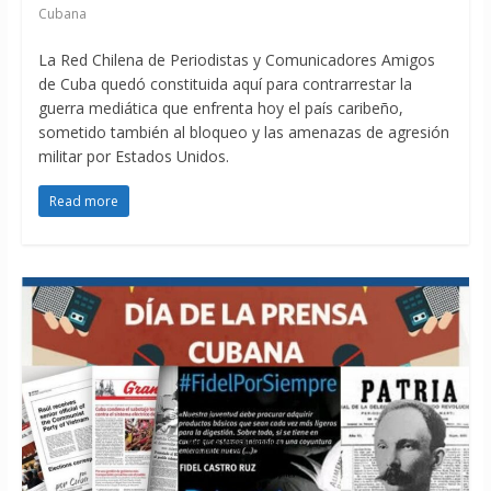
Cubana
La Red Chilena de Periodistas y Comunicadores Amigos
de Cuba quedó constituida aquí para contrarrestar la
guerra mediática que enfrenta hoy el país caribeño,
sometido también al bloqueo y las amenazas de agresión
militar por Estados Unidos.
Read more