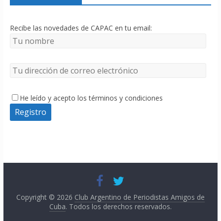
Recibe las novedades de CAPAC en tu email:
He leído y acepto los términos y condiciones
Copyright © 2026
Club Argentino de Periodistas Amigos de
Cuba
. Todos los derechos reservados.