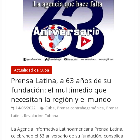
Actualidad de Cuba
Prensa Latina, a 63 años de su
fundación: el multimedio que
necesitan la región y el mundo
,
,
14/06/2022
Cuba
Prensa contrahegemónica
Prensa
,
Latina
Revolución Cubana
La Agencia Informativa Latinoamericana Prensa Latina,
celebrando el 63 aniversario de su fundación, consolida