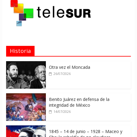
Historia
Otra vez el Moncada
26/07/2026
Benito Juárez en defensa de la
integridad de México
14/07/2026
1845 – 14 de junio – 1928 – Maceo y