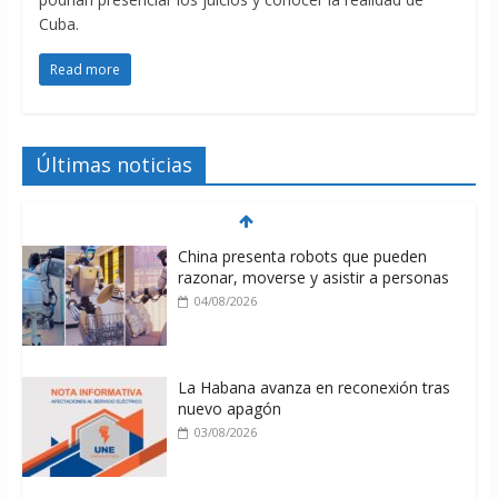
Cuba.
Read more
Últimas noticias
China presenta robots que pueden
razonar, moverse y asistir a personas
04/08/2026
La Habana avanza en reconexión tras
nuevo apagón
03/08/2026