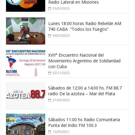
Radio Lateral en Misiones
05/03/2025
Lunes 18:00 horas Radio Rebelde AM
740 CABA “Todos los Fuegos”
04/03/2025
XVII° Encuentro Nacional del
Movimiento Argentino de Solidaridad
con Cuba
02/11/2022
Sábados de 12:00 a 14;00 hs. FM 88.7
radio De la azotea – Mar del Plata
21/06/2022
Sábados 11:00 hs Radio Comunitaria
Punta del Indio FM 100.3
15/09/2021