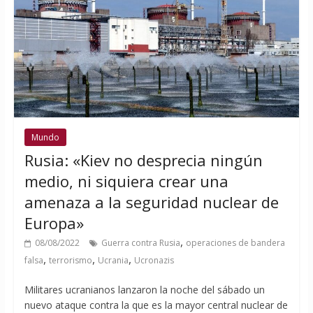
Mundo
Rusia: «Kiev no desprecia ningún
medio, ni siquiera crear una
amenaza a la seguridad nuclear de
Europa»
,
08/08/2022
Guerra contra Rusia
operaciones de bandera
,
,
,
falsa
terrorismo
Ucrania
Ucronazis
Militares ucranianos lanzaron la noche del sábado un
nuevo ataque contra la que es la mayor central nuclear de