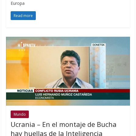
Europa
Read more
Mundo
Ucrania – En el montaje de Bucha
hay huellas de la Inteligencia