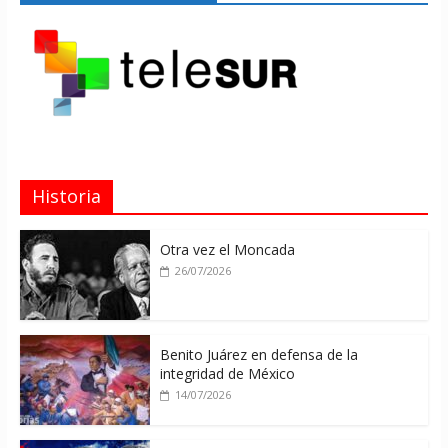
Historia
Otra vez el Moncada
26/07/2026
Benito Juárez en defensa de la
integridad de México
14/07/2026