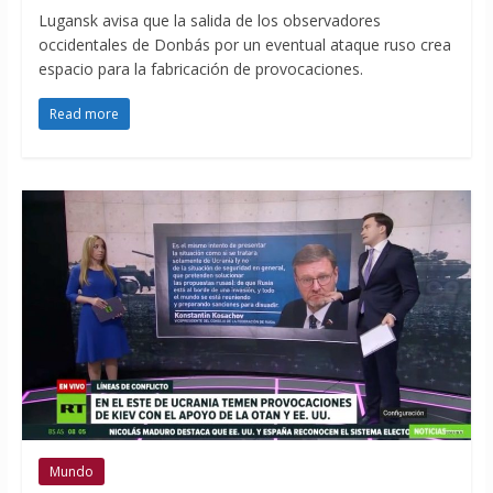
Lugansk avisa que la salida de los observadores
occidentales de Donbás por un eventual ataque ruso crea
espacio para la fabricación de provocaciones.
Read more
Mundo