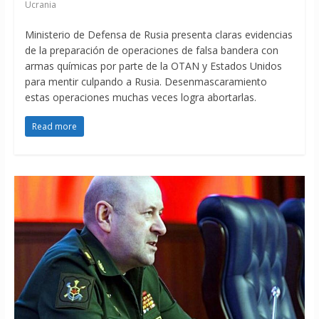
Ucrania
Ministerio de Defensa de Rusia presenta claras evidencias
de la preparación de operaciones de falsa bandera con
armas químicas por parte de la OTAN y Estados Unidos
para mentir culpando a Rusia. Desenmascaramiento
estas operaciones muchas veces logra abortarlas.
Read more