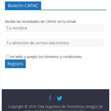
Boletín CAPAC
Recibe las novedades de CAPAC en tu email:
He leído y acepto los términos y condiciones
Copyright © 2026
Club Argentino de Periodistas Amigos de