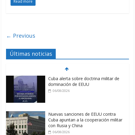
Read more
← Previous
Últimas noticias
Cuba alerta sobre doctrina militar de
dominación de EEUU
06/08/2026
Nuevas sanciones de EEUU contra
Cuba apuntan a la cooperación militar
con Rusia y China
06/08/2026