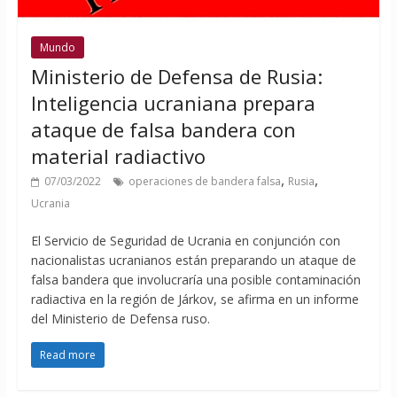
Mundo
Ministerio de Defensa de Rusia:
Inteligencia ucraniana prepara
ataque de falsa bandera con
material radiactivo
,
,
07/03/2022
operaciones de bandera falsa
Rusia
Ucrania
El Servicio de Seguridad de Ucrania en conjunción con
nacionalistas ucranianos están preparando un ataque de
falsa bandera que involucraría una posible contaminación
radiactiva en la región de Járkov, se afirma en un informe
del Ministerio de Defensa ruso.
Read more