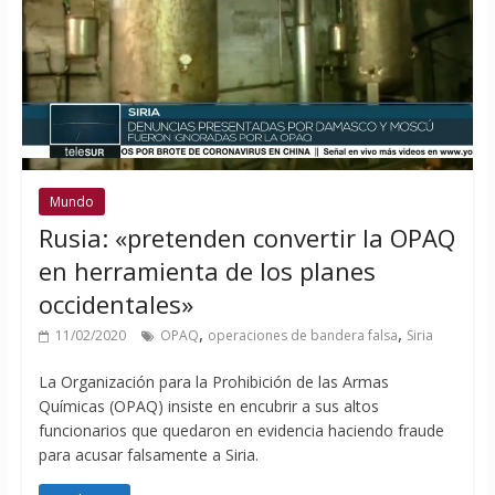
Mundo
Rusia: «pretenden convertir la OPAQ
en herramienta de los planes
occidentales»
,
,
11/02/2020
OPAQ
operaciones de bandera falsa
Siria
La Organización para la Prohibición de las Armas
Químicas (OPAQ) insiste en encubrir a sus altos
funcionarios que quedaron en evidencia haciendo fraude
para acusar falsamente a Siria.