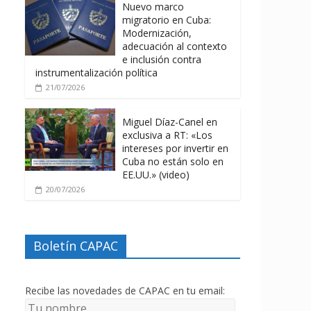
Nuevo marco
migratorio en Cuba:
Modernización,
adecuación al contexto
e inclusión contra
instrumentalización política
21/07/2026
Miguel Díaz-Canel en
exclusiva a RT: «Los
intereses por invertir en
Cuba no están solo en
EE.UU.» (video)
20/07/2026
Boletín CAPAC
Recibe las novedades de CAPAC en tu email: