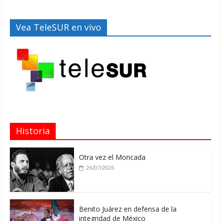
Vea TeleSUR en vivo
Historia
Otra vez el Moncada
26/07/2026
Benito Juárez en defensa de la
integridad de México