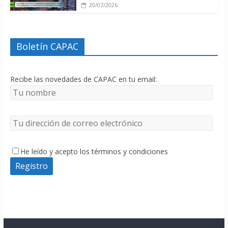
20/07/2026
Boletín CAPAC
Recibe las novedades de CAPAC en tu email:
He leído y acepto los términos y condiciones