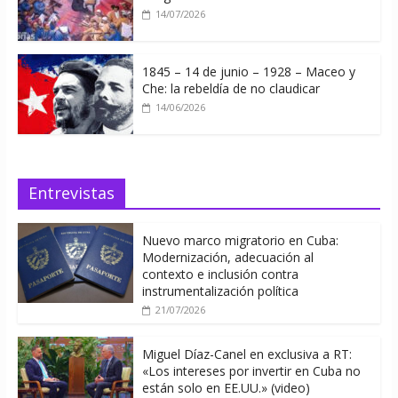
14/07/2026
1845 – 14 de junio – 1928 – Maceo y
Che: la rebeldía de no claudicar
14/06/2026
Entrevistas
Nuevo marco migratorio en Cuba:
Modernización, adecuación al
contexto e inclusión contra
instrumentalización política
21/07/2026
Miguel Díaz-Canel en exclusiva a RT:
«Los intereses por invertir en Cuba no
están solo en EE.UU.» (video)