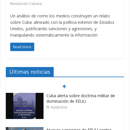
Revolución Cubana
Un análisis de como los medios construyen un relato
sobre Cuba: alineado con la política exterior de Estados
Unidos, justificando sanciones y agresiones, y
manipulando sistemáticamente la información
Read more
Últimas noticias
Cuba alerta sobre doctrina militar de
dominación de EEUU
06/08/2026
Nuevas sanciones de EEUU contra