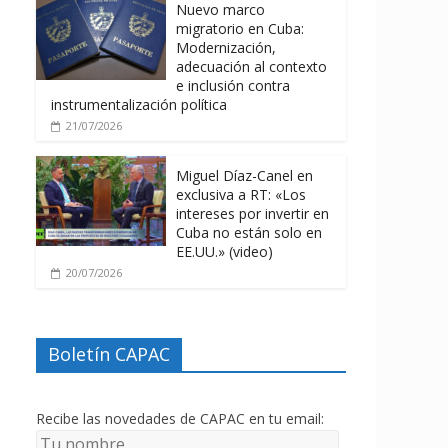
Nuevo marco
migratorio en Cuba:
Modernización,
adecuación al contexto
e inclusión contra
instrumentalización política
21/07/2026
Miguel Díaz-Canel en
exclusiva a RT: «Los
intereses por invertir en
Cuba no están solo en
EE.UU.» (video)
20/07/2026
Boletín CAPAC
Recibe las novedades de CAPAC en tu email: