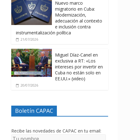
Nuevo marco
migratorio en Cuba:
Modernización,
adecuación al contexto
e inclusión contra
instrumentalización política
21/07/2026
Miguel Díaz-Canel en
exclusiva a RT: «Los
intereses por invertir en
Cuba no están solo en
EE.UU.» (video)
20/07/2026
Boletín CAPAC
Recibe las novedades de CAPAC en tu email: