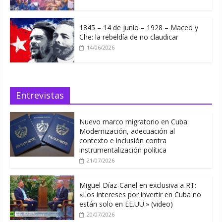
1845 – 14 de junio – 1928 – Maceo y
Che: la rebeldía de no claudicar
14/06/2026
Entrevistas
Nuevo marco migratorio en Cuba:
Modernización, adecuación al
contexto e inclusión contra
instrumentalización política
21/07/2026
Miguel Díaz-Canel en exclusiva a RT:
«Los intereses por invertir en Cuba no
están solo en EE.UU.» (video)
20/07/2026