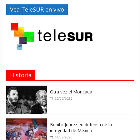
Vea TeleSUR en vivo
Historia
Otra vez el Moncada
26/07/2026
Benito Juárez en defensa de la
integridad de México
14/07/2026