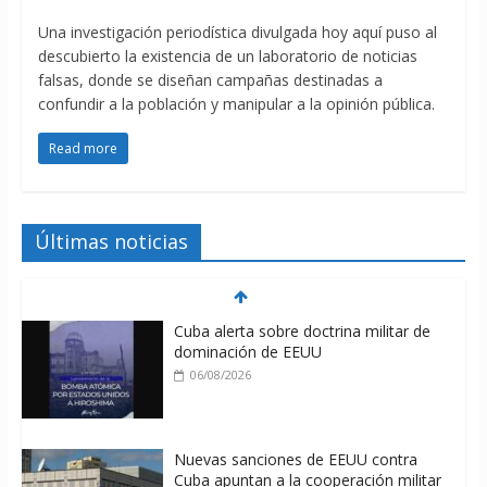
Una investigación periodística divulgada hoy aquí puso al
descubierto la existencia de un laboratorio de noticias
falsas, donde se diseñan campañas destinadas a
confundir a la población y manipular a la opinión pública.
Read more
Últimas noticias
Cuba alerta sobre doctrina militar de
dominación de EEUU
06/08/2026
Nuevas sanciones de EEUU contra
Cuba apuntan a la cooperación militar