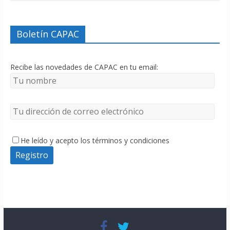
Boletín CAPAC
Recibe las novedades de CAPAC en tu email:
He leído y acepto los términos y condiciones