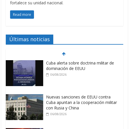
fortalece su unidad nacional.
Read more
Últimas noticias
Cuba alerta sobre doctrina militar de
dominación de EEUU
06/08/2026
Nuevas sanciones de EEUU contra
Cuba apuntan a la cooperación militar
con Rusia y China
06/08/2026