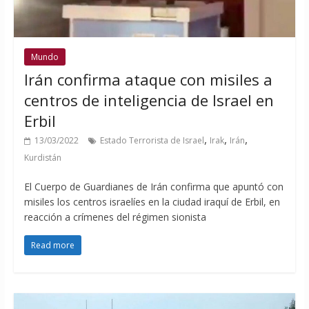
Mundo
Irán confirma ataque con misiles a
centros de inteligencia de Israel en
Erbil
,
,
,
13/03/2022
Estado Terrorista de Israel
Irak
Irán
Kurdistán
El Cuerpo de Guardianes de Irán confirma que apuntó con
misiles los centros israelíes en la ciudad iraquí de Erbil, en
reacción a crímenes del régimen sionista
Read more