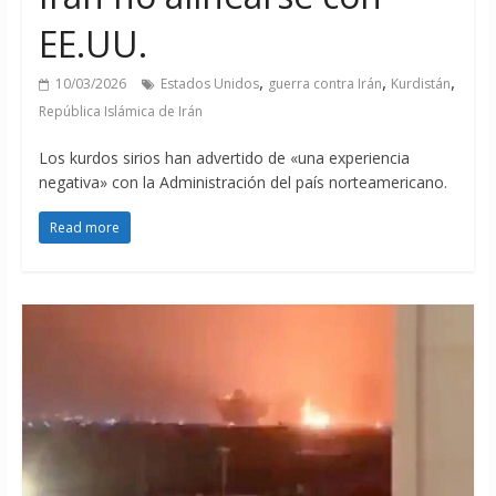
EE.UU.
,
,
,
10/03/2026
Estados Unidos
guerra contra Irán
Kurdistán
República Islámica de Irán
Los kurdos sirios han advertido de «una experiencia
negativa» con la Administración del país norteamericano.
Read more