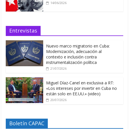
14/06/2026
Entrevistas
Nuevo marco migratorio en Cuba:
Modernización, adecuación al
contexto e inclusión contra
instrumentalización política
21/07/2026
Miguel Díaz-Canel en exclusiva a RT:
«Los intereses por invertir en Cuba no
están solo en EE.UU.» (video)
20/07/2026
Boletín CAPAC