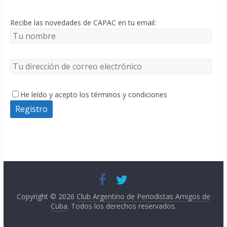
Recibe las novedades de CAPAC en tu email:
He leído y acepto los términos y condiciones
Copyright © 2026
Club Argentino de Periodistas Amigos de
Cuba
. Todos los derechos reservados.