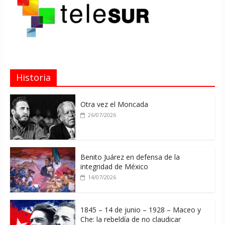
Historia
Otra vez el Moncada
26/07/2026
Benito Juárez en defensa de la
integridad de México
14/07/2026
1845 – 14 de junio – 1928 – Maceo y
Che: la rebeldía de no claudicar