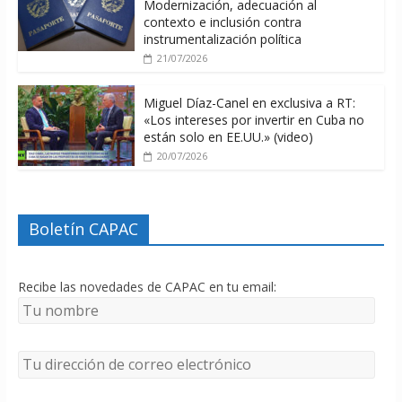
Modernización, adecuación al
contexto e inclusión contra
instrumentalización política
21/07/2026
Miguel Díaz-Canel en exclusiva a RT:
«Los intereses por invertir en Cuba no
están solo en EE.UU.» (video)
20/07/2026
Boletín CAPAC
Recibe las novedades de CAPAC en tu email: