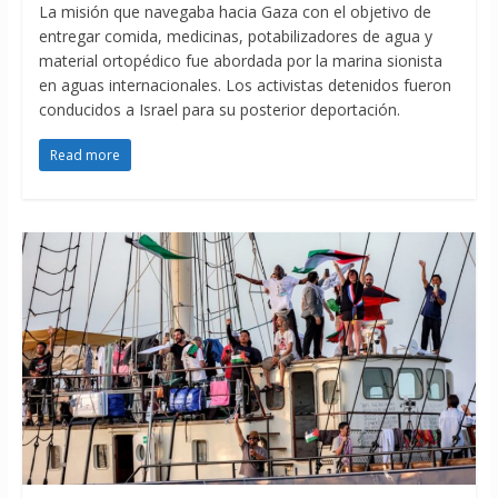
La misión que navegaba hacia Gaza con el objetivo de
entregar comida, medicinas, potabilizadores de agua y
material ortopédico fue abordada por la marina sionista
en aguas internacionales. Los activistas detenidos fueron
conducidos a Israel para su posterior deportación.
Read more