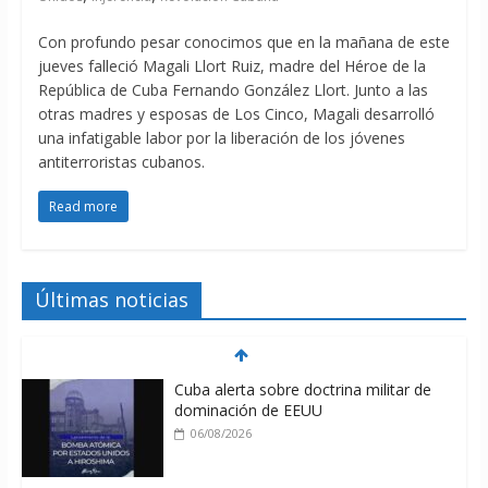
Con profundo pesar conocimos que en la mañana de este
jueves falleció Magali Llort Ruiz, madre del Héroe de la
República de Cuba Fernando González Llort. Junto a las
otras madres y esposas de Los Cinco, Magali desarrolló
una infatigable labor por la liberación de los jóvenes
antiterroristas cubanos.
Read more
Últimas noticias
Cuba alerta sobre doctrina militar de
dominación de EEUU
06/08/2026