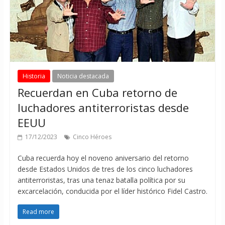
Historia
Noticia destacada
Recuerdan en Cuba retorno de
luchadores antiterroristas desde
EEUU
17/12/2023
Cinco Héroes
Cuba recuerda hoy el noveno aniversario del retorno
desde Estados Unidos de tres de los cinco luchadores
antiterroristas, tras una tenaz batalla política por su
excarcelación, conducida por el líder histórico Fidel Castro.
Read more