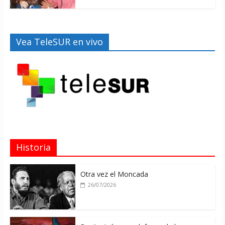
Vea TeleSUR en vivo
Historia
Otra vez el Moncada
26/07/2026