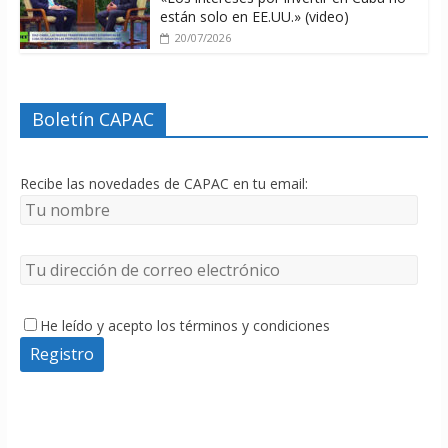
están solo en EE.UU.» (video)
20/07/2026
Boletín CAPAC
Recibe las novedades de CAPAC en tu email:
He leído y acepto los términos y condiciones