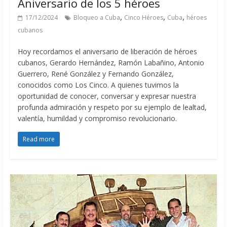
Aniversario de los 5 héroes
,
,
,
17/12/2024
Bloqueo a Cuba
Cinco Héroes
Cuba
héroes
cubanos
Hoy recordamos el aniversario de liberación de héroes
cubanos, Gerardo Hernández, Ramón Labañino, Antonio
Guerrero, René González y Fernando González,
conocidos como Los Cinco. A quienes tuvimos la
oportunidad de conocer, conversar y expresar nuestra
profunda admiración y respeto por su ejemplo de lealtad,
valentía, humildad y compromiso revolucionario.
Read more