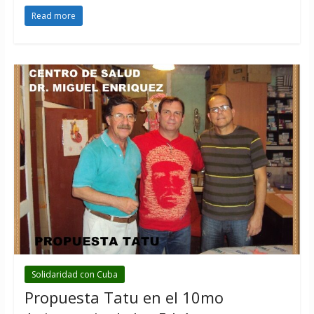
Read more
Solidaridad con Cuba
Propuesta Tatu en el 10mo