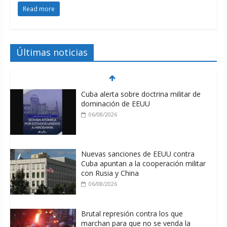
Read more
Últimas noticias
Cuba alerta sobre doctrina militar de
dominación de EEUU
06/08/2026
Nuevas sanciones de EEUU contra
Cuba apuntan a la cooperación militar
con Rusia y China
06/08/2026
Brutal represión contra los que
marchan para que no se venda la