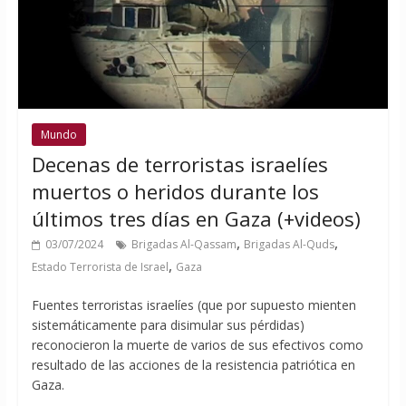
Mundo
Decenas de terroristas israelíes
muertos o heridos durante los
últimos tres días en Gaza (+videos)
,
,
03/07/2024
Brigadas Al-Qassam
Brigadas Al-Quds
,
Estado Terrorista de Israel
Gaza
Fuentes terroristas israelíes (que por supuesto mienten
sistemáticamente para disimular sus pérdidas)
reconocieron la muerte de varios de sus efectivos como
resultado de las acciones de la resistencia patriótica en
Gaza.