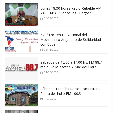
Lunes 18:00 horas Radio Rebelde AM
740 CABA “Todos los Fuegos”
04/03/2025
XVII° Encuentro Nacional del
Movimiento Argentino de Solidaridad
con Cuba
02/11/2022
Sábados de 12:00 a 14;00 hs. FM 88.7
radio De la azotea – Mar del Plata
21/06/2022
Sábados 11:00 hs Radio Comunitaria
Punta del Indio FM 100.3
15/09/2021