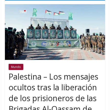
Mundo
Palestina – Los mensajes
ocultos tras la liberación
de los prisioneros de las
Brigadas Al-Qassam de