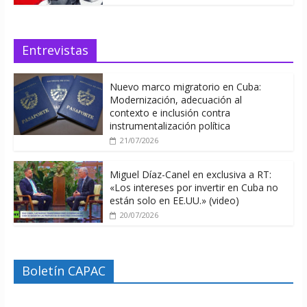
Entrevistas
Nuevo marco migratorio en Cuba:
Modernización, adecuación al
contexto e inclusión contra
instrumentalización política
21/07/2026
Miguel Díaz-Canel en exclusiva a RT:
«Los intereses por invertir en Cuba no
están solo en EE.UU.» (video)
20/07/2026
Boletín CAPAC