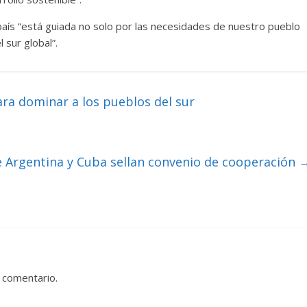
país “está guiada no solo por las necesidades de nuestro pueblo
 sur global”.
ara dominar a los pueblos del sur
 Argentina y Cuba sellan convenio de cooperación
 comentario.