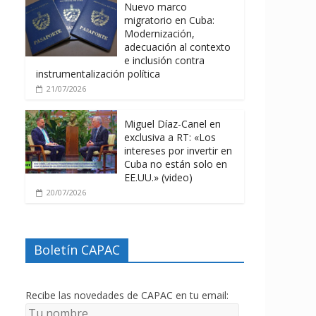
Nuevo marco
migratorio en Cuba:
Modernización,
adecuación al contexto
e inclusión contra
instrumentalización política
21/07/2026
Miguel Díaz-Canel en
exclusiva a RT: «Los
intereses por invertir en
Cuba no están solo en
EE.UU.» (video)
20/07/2026
Boletín CAPAC
Recibe las novedades de CAPAC en tu email: