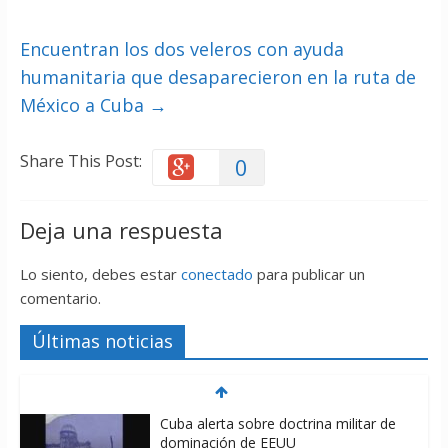
Encuentran los dos veleros con ayuda
humanitaria que desaparecieron en la ruta de
México a Cuba
→
Share This Post:
0
Deja una respuesta
Lo siento, debes estar
conectado
para publicar un
comentario.
Últimas noticias
Cuba alerta sobre doctrina militar de
dominación de EEUU