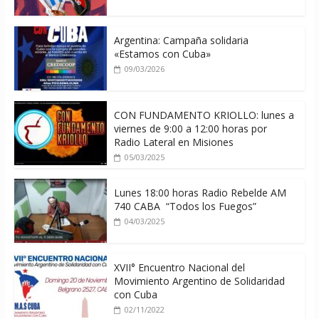
Argentina: Campaña solidaria
«Estamos con Cuba»
09/03/2026
CON FUNDAMENTO KRIOLLO: lunes a
viernes de 9:00 a 12:00 horas por
Radio Lateral en Misiones
05/03/2025
Lunes 18:00 horas Radio Rebelde AM
740 CABA “Todos los Fuegos”
04/03/2025
XVII° Encuentro Nacional del
Movimiento Argentino de Solidaridad
con Cuba
02/11/2022