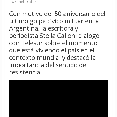
,
1976
Stella Calloni
Con motivo del 50 aniversario del
último golpe cívico militar en la
Argentina, la escritora y
periodista Stella Calloni dialogó
con Telesur sobre el momento
que está viviendo el país en el
contexto mundial y destacó la
importancia del sentido de
resistencia.