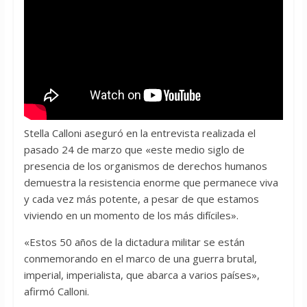
Stella Calloni aseguró en la entrevista realizada el
pasado 24 de marzo que «este medio siglo de
presencia de los organismos de derechos humanos
demuestra la resistencia enorme que permanece viva
y cada vez más potente, a pesar de que estamos
viviendo en un momento de los más difíciles».
«Estos 50 años de la dictadura militar se están
conmemorando en el marco de una guerra brutal,
imperial, imperialista, que abarca a varios países»,
afirmó Calloni.