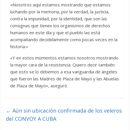
«Nosotros aquí estamos mostrando que estamos
luchando por la memoria, por la verdad, la justicia,
contra la impunidad, por la identidad, que son las
consignas que tienen los organismos de derechos
humanos en este día y que el pueblo las está
acompañando decididamente como pocas veces en la
historia.»
«Y en estos momentos estamos nosotros mostrando
la mayor cara de la resistencia. Quiero decir también
que esto se lo debemos a esa vanguardia de ángeles
que fueron las Madres de Plaza de Mayo y las Abuelas
de Plaza de Mayo», aseguró.
←
Aún sin ubicación confirmada de los veleros
del CONVOY A CUBA