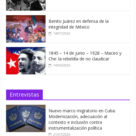
Benito Juárez en defensa de la
integridad de México
14/07/2026
1845 – 14 de junio – 1928 – Maceo y
Che: la rebeldía de no claudicar
14/06/2026
Entrevistas
Nuevo marco migratorio en Cuba:
Modernización, adecuación al
contexto e inclusión contra
instrumentalización política
21/07/2026