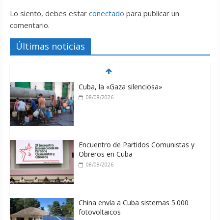
Lo siento, debes estar
conectado
para publicar un
comentario.
Últimas noticias
Cuba, la «Gaza silenciosa»
08/08/2026
Encuentro de Partidos Comunistas y
Obreros en Cuba
08/08/2026
China envía a Cuba sistemas 5.000
fotovoltaicos