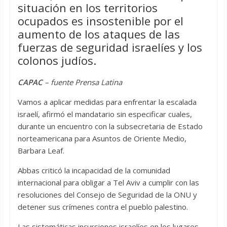
situación en los territorios
ocupados es insostenible por el
aumento de los ataques de las
fuerzas de seguridad israelíes y los
colonos judíos.
CAPAC
– fuente Prensa Latina
Vamos a aplicar medidas para enfrentar la escalada
israelí, afirmó el mandatario sin especificar cuales,
durante un encuentro con la subsecretaria de Estado
norteamericana para Asuntos de Oriente Medio,
Barbara Leaf.
Abbas criticó la incapacidad de la comunidad
internacional para obligar a Tel Aviv a cumplir con las
resoluciones del Consejo de Seguridad de la ONU y
detener sus crímenes contra el pueblo palestino.
Las sistemáticas incursiones israelíes en los lugares