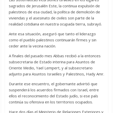
sagrados de Jerusalén Este, la continua expulsión de
palestinos de esa ciudad, la política de demolición de
viviendas y el asesinato de civiles son parte de la
realidad cotidiana en nuestra ocupada tierra, subrayó.
Ante esa situación, aseguró que tanto el liderazgo
como el pueblo palestinos continuarán firmes y sin
ceder ante la vecina nación.
A finales del pasado mes Abbas recibió a la entonces
subsecretaria de Estado interina para Asuntos de
Oriente Medio, Yael Lempert, y al subsecretario
adjunto para Asuntos Israelíes y Palestinos, Hady Amr.
Durante ese encuentro, el gobernante advirtió que
suspenderá los acuerdos firmados con Israel, entre
ellos el reconocimiento del Estado judío, si ese país
continúa su ofensiva en los territorios ocupados.
Hace dos días el Ministerio de Relaciones Exteriores y