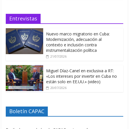
Entrevistas
Nuevo marco migratorio en Cuba:
Modernización, adecuación al
contexto e inclusión contra
instrumentalización política
21/07/2026
Miguel Díaz-Canel en exclusiva a RT:
«Los intereses por invertir en Cuba no
están solo en EE.UU.» (video)
20/07/2026
Boletín CAPAC