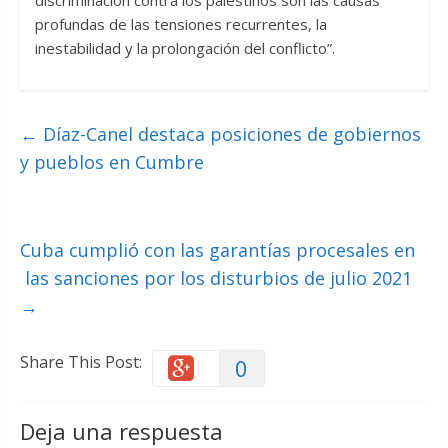
discriminación contra los palestinos son las causas
profundas de las tensiones recurrentes, la
inestabilidad y la prolongación del conflicto”.
←
Díaz-Canel destaca posiciones de gobiernos
y pueblos en Cumbre
Cuba cumplió con las garantías procesales en
las sanciones por los disturbios de julio 2021
→
Share This Post:
0
Deja una respuesta