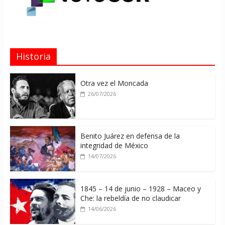
Historia
Otra vez el Moncada
26/07/2026
Benito Juárez en defensa de la
integridad de México
14/07/2026
1845 – 14 de junio – 1928 – Maceo y
Che: la rebeldía de no claudicar
14/06/2026