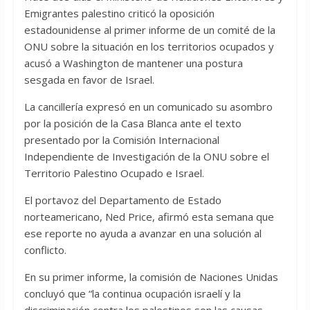
Emigrantes palestino criticó la oposición
estadounidense al primer informe de un comité de la
ONU sobre la situación en los territorios ocupados y
acusó a Washington de mantener una postura
sesgada en favor de Israel.
La cancillería expresó en un comunicado su asombro
por la posición de la Casa Blanca ante el texto
presentado por la Comisión Internacional
Independiente de Investigación de la ONU sobre el
Territorio Palestino Ocupado e Israel.
El portavoz del Departamento de Estado
norteamericano, Ned Price, afirmó esta semana que
ese reporte no ayuda a avanzar en una solución al
conflicto.
En su primer informe, la comisión de Naciones Unidas
concluyó que “la continua ocupación israelí y la