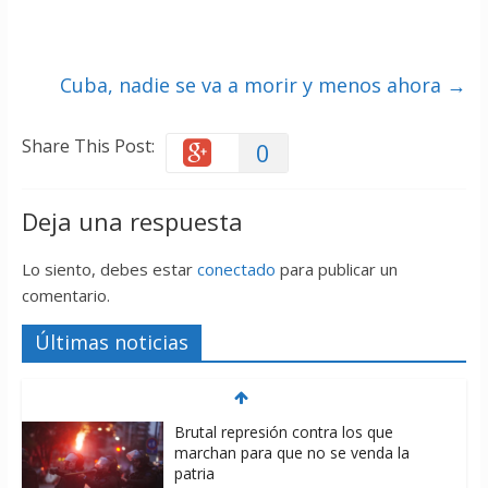
Cuba, nadie se va a morir y menos ahora
→
Share This Post:
0
Deja una respuesta
Lo siento, debes estar
conectado
para publicar un
comentario.
Últimas noticias
Brutal represión contra los que
marchan para que no se venda la
patria