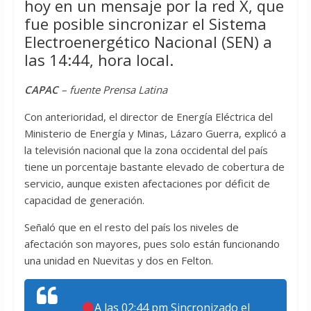
hoy en un mensaje por la red X, que
fue posible sincronizar el Sistema
Electroenergético Nacional (SEN) a
las 14:44, hora local.
CAPAC
– fuente Prensa Latina
Con anterioridad, el director de Energía Eléctrica del
Ministerio de Energía y Minas, Lázaro Guerra, explicó a
la televisión nacional que la zona occidental del país
tiene un porcentaje bastante elevado de cobertura de
servicio, aunque existen afectaciones por déficit de
capacidad de generación.
Señaló que en el resto del país los niveles de
afectación son mayores, pues solo están funcionando
una unidad en Nuevitas y dos en Felton.
A las 02:44 pm Sincronizado el