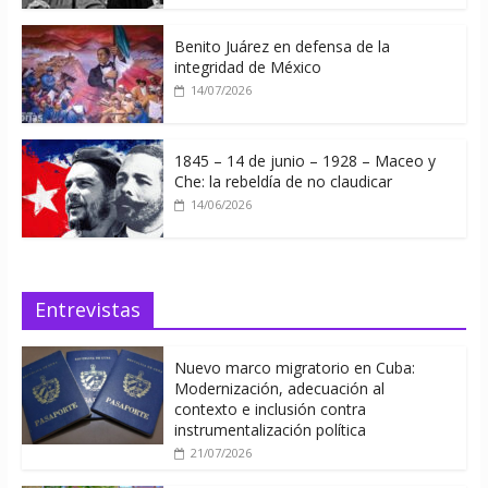
Benito Juárez en defensa de la
integridad de México
14/07/2026
1845 – 14 de junio – 1928 – Maceo y
Che: la rebeldía de no claudicar
14/06/2026
Entrevistas
Nuevo marco migratorio en Cuba:
Modernización, adecuación al
contexto e inclusión contra
instrumentalización política
21/07/2026