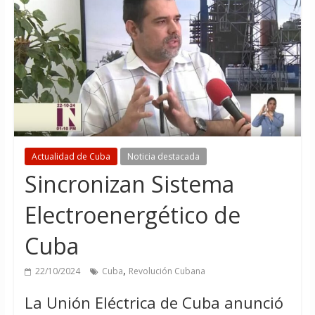
Actualidad de Cuba
Noticia destacada
Sincronizan Sistema
Electroenergético de
Cuba
,
22/10/2024
Cuba
Revolución Cubana
La Unión Eléctrica de Cuba anunció