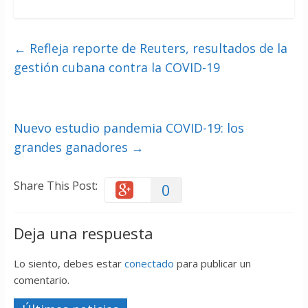
←
Refleja reporte de Reuters, resultados de la
gestión cubana contra la COVID-19
Nuevo estudio pandemia COVID-19: los
grandes ganadores
→
Share This Post:
0
Deja una respuesta
Lo siento, debes estar
conectado
para publicar un
comentario.