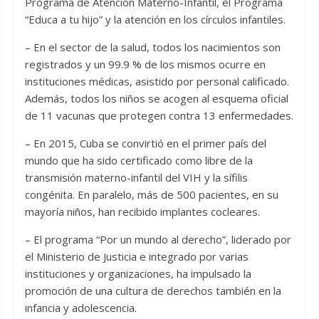
Programa de Atención Materno-Infantil, el Programa
“Educa a tu hijo” y la atención en los círculos infantiles.
– En el sector de la salud, todos los nacimientos son
registrados y un 99.9 % de los mismos ocurre en
instituciones médicas, asistido por personal calificado.
Además, todos los niños se acogen al esquema oficial
de 11 vacunas que protegen contra 13 enfermedades.
– En 2015, Cuba se convirtió en el primer país del
mundo que ha sido certificado como libre de la
transmisión materno-infantil del VIH y la sífilis
congénita. En paralelo, más de 500 pacientes, en su
mayoría niños, han recibido implantes cocleares.
– El programa “Por un mundo al derecho”, liderado por
el Ministerio de Justicia e integrado por varias
instituciones y organizaciones, ha impulsado la
promoción de una cultura de derechos también en la
infancia y adolescencia.