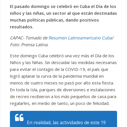
El pasado domingo se celebró en Cuba el Día de los
niños y las niñas, un sector al que están destinadas
muchas políticas públicas, dando positivos
resultados.
CAPAC- Tomado de
Resumen Latinoamericano Cuba
/
Foto: Prensa Latina.
Este domingo Cuba celebró una vez más el Día de los
Niños y las Niñas. Sin descuidar las medidas necesarias
para evitar el contagio de la COVID-19, el país que
logró aplanar la curva de la pandemia mundial en
menos de cuatro meses no pasó por alto esta fiesta.
En toda la Isla, parques de diversiones e instalaciones
de recreo recibieron a los más pequeños de casa para
regalarles, en medio de tanto, un poco de felicidad.
En realidad, las actividades de este 19