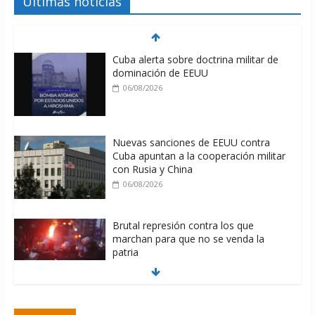
Últimas noticias
Cuba alerta sobre doctrina militar de
dominación de EEUU
06/08/2026
Nuevas sanciones de EEUU contra
Cuba apuntan a la cooperación militar
con Rusia y China
06/08/2026
Brutal represión contra los que
marchan para que no se venda la
patria
06/08/2026
La ONU condena medidas de EE.UU