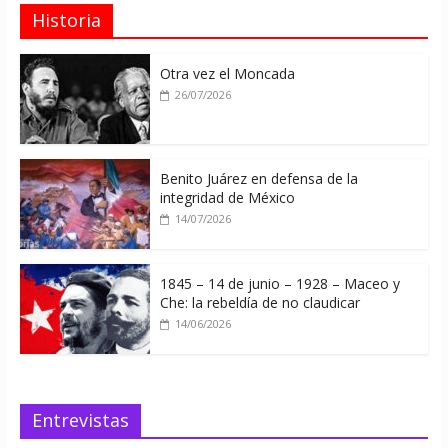
Historia
Otra vez el Moncada
26/07/2026
Benito Juárez en defensa de la
integridad de México
14/07/2026
1845 – 14 de junio – 1928 – Maceo y
Che: la rebeldía de no claudicar
14/06/2026
Entrevistas