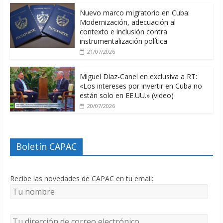
Nuevo marco migratorio en Cuba:
Modernización, adecuación al
contexto e inclusión contra
instrumentalización política
21/07/2026
Miguel Díaz-Canel en exclusiva a RT:
«Los intereses por invertir en Cuba no
están solo en EE.UU.» (video)
20/07/2026
Boletín CAPAC
Recibe las novedades de CAPAC en tu email: