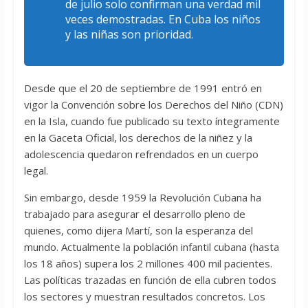
de julio solo confirman una verdad mil
veces demostradas. En Cuba los niños
y las niñas son prioridad.
Desde que el 20 de septiembre de 1991 entró en
vigor la Convención sobre los Derechos del Niño (CDN)
en la Isla, cuando fue publicado su texto íntegramente
en la Gaceta Oficial, los derechos de la niñez y la
adolescencia quedaron refrendados en un cuerpo
legal.
Sin embargo, desde 1959 la Revolución Cubana ha
trabajado para asegurar el desarrollo pleno de
quienes, como dijera Martí, son la esperanza del
mundo. Actualmente la población infantil cubana (hasta
los 18 años) supera los 2 millones 400 mil pacientes.
Las políticas trazadas en función de ella cubren todos
los sectores y muestran resultados concretos. Los