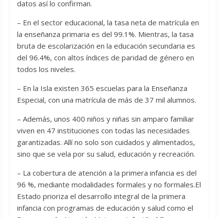
datos así lo confirman.
– En el sector educacional, la tasa neta de matrícula en
la enseñanza primaria es del 99.1%. Mientras, la tasa
bruta de escolarización en la educación secundaria es
del 96.4%, con altos índices de paridad de género en
todos los niveles.
– En la Isla existen 365 escuelas para la Enseñanza
Especial, con una matrícula de más de 37 mil alumnos.
– Además, unos 400 niños y niñas sin amparo familiar
viven en 47 instituciones con todas las necesidades
garantizadas. Allí no solo son cuidados y alimentados,
sino que se vela por su salud, educación y recreación.
– La cobertura de atención a la primera infancia es del
96 %, mediante modalidades formales y no formales.El
Estado prioriza el desarrollo integral de la primera
infancia con programas de educación y salud como el