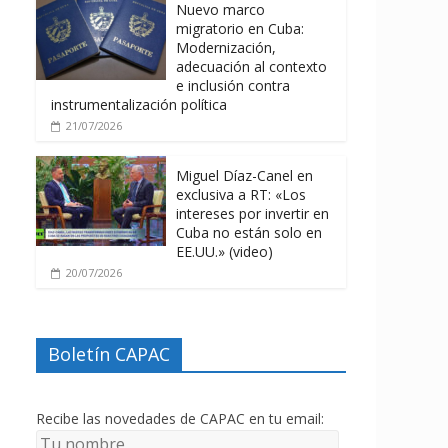
Nuevo marco
migratorio en Cuba:
Modernización,
adecuación al contexto
e inclusión contra
instrumentalización política
21/07/2026
Miguel Díaz-Canel en
exclusiva a RT: «Los
intereses por invertir en
Cuba no están solo en
EE.UU.» (video)
20/07/2026
Boletín CAPAC
Recibe las novedades de CAPAC en tu email: