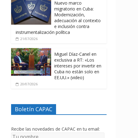
Nuevo marco
migratorio en Cuba:
Modernización,
adecuación al contexto
e inclusión contra
instrumentalización política
21/07/2026
Miguel Díaz-Canel en
exclusiva a RT: «Los
intereses por invertir en
Cuba no están solo en
EE.UU.» (video)
20/07/2026
Boletín CAPAC
Recibe las novedades de CAPAC en tu email: