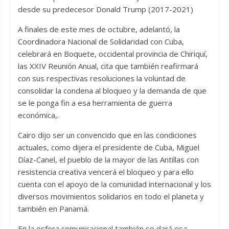
desde su predecesor Donald Trump (2017-2021)
A finales de este mes de octubre, adelantó, la
Coordinadora Nacional de Solidaridad con Cuba,
celebrará en Boquete, occidental provincia de Chiriquí,
las XXIV Reunión Anual, cita que también reafirmará
con sus respectivas resoluciones la voluntad de
consolidar la condena al bloqueo y la demanda de que
se le ponga fin a esa herramienta de guerra
económica,.
Cairo dijo ser un convencido que en las condiciones
actuales, como dijera el presidente de Cuba, Miguel
Díaz-Canel, el pueblo de la mayor de las Antillas con
resistencia creativa vencerá el bloqueo y para ello
cuenta con el apoyo de la comunidad internacional y los
diversos movimientos solidarios en todo el planeta y
también en Panamá.
En la esfera comunicacional también se dará esa