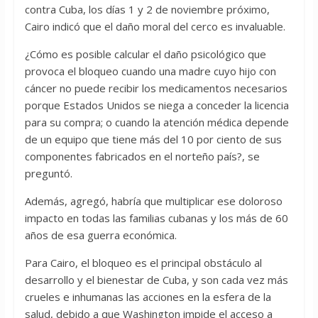
contra Cuba, los días 1 y 2 de noviembre próximo,
Cairo indicó que el daño moral del cerco es invaluable.
¿Cómo es posible calcular el daño psicológico que
provoca el bloqueo cuando una madre cuyo hijo con
cáncer no puede recibir los medicamentos necesarios
porque Estados Unidos se niega a conceder la licencia
para su compra; o cuando la atención médica depende
de un equipo que tiene más del 10 por ciento de sus
componentes fabricados en el norteño país?, se
preguntó.
Además, agregó, habría que multiplicar ese doloroso
impacto en todas las familias cubanas y los más de 60
años de esa guerra económica.
Para Cairo, el bloqueo es el principal obstáculo al
desarrollo y el bienestar de Cuba, y son cada vez más
crueles e inhumanas las acciones en la esfera de la
salud, debido a que Washington impide el acceso a