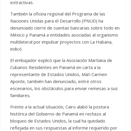
extractivas.
También la oficina regional del Programa de las
Naciones Unidas para el Desarrollo (PNUD) ha
denunciado cierre de cuentas bancarias sobre todo en
México y Panamá a entidades asociadas al organismo
multilateral por impulsar proyectos con La Habana,
indicó.
El embajador explicó que la Asociación Martiana de
Cubanos Residentes en Panamá en carta a la
representante de Estados Unidos, Mari Carmen
Aponte, también han denunciado, entre otros
escenarios, los obstáculos para enviar remesas a sus
familiares.
Frente a la actual situación, Cairo alabó la postura
histórica del Gobierno de Panamá en rechazo al
bloqueo de Estados Unidos, la cual ha quedado
reflejada en sus respuestas al informe requerido por