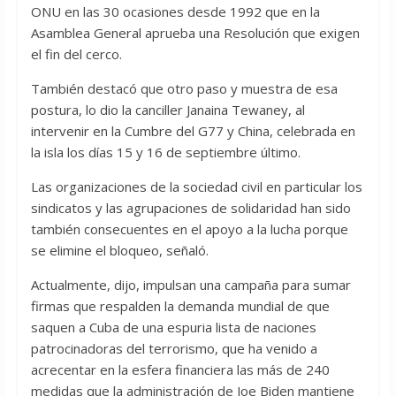
ONU en las 30 ocasiones desde 1992 que en la
Asamblea General aprueba una Resolución que exigen
el fin del cerco.
También destacó que otro paso y muestra de esa
postura, lo dio la canciller Janaina Tewaney, al
intervenir en la Cumbre del G77 y China, celebrada en
la isla los días 15 y 16 de septiembre último.
Las organizaciones de la sociedad civil en particular los
sindicatos y las agrupaciones de solidaridad han sido
también consecuentes en el apoyo a la lucha porque
se elimine el bloqueo, señaló.
Actualmente, dijo, impulsan una campaña para sumar
firmas que respalden la demanda mundial de que
saquen a Cuba de una espuria lista de naciones
patrocinadoras del terrorismo, que ha venido a
acrecentar en la esfera financiera las más de 240
medidas que la administración de Joe Biden mantiene