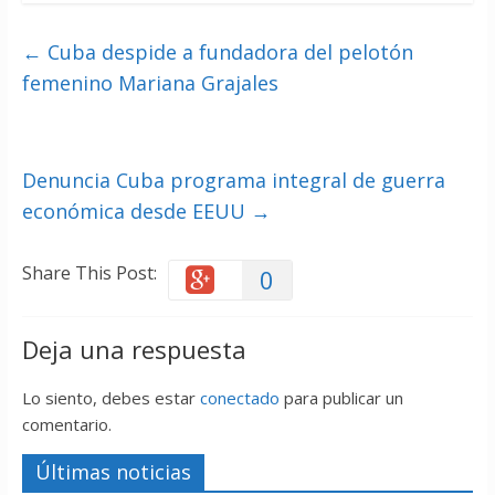
←
Cuba despide a fundadora del pelotón
femenino Mariana Grajales
Denuncia Cuba programa integral de guerra
económica desde EEUU
→
Share This Post:
0
Deja una respuesta
Lo siento, debes estar
conectado
para publicar un
comentario.
Últimas noticias