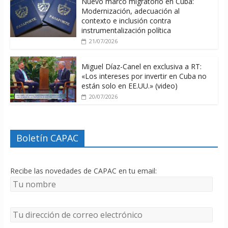
Nuevo marco migratorio en Cuba:
Modernización, adecuación al
contexto e inclusión contra
instrumentalización política
21/07/2026
Miguel Díaz-Canel en exclusiva a RT:
«Los intereses por invertir en Cuba no
están solo en EE.UU.» (video)
20/07/2026
Boletín CAPAC
Recibe las novedades de CAPAC en tu email: