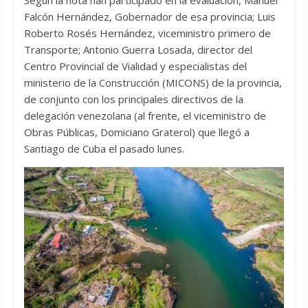
Según la nota han participado en la evaluación, Manuel
Falcón Hernández, Gobernador de esa provincia; Luis
Roberto Rosés Hernández, viceministro primero de
Transporte; Antonio Guerra Losada, director del
Centro Provincial de Vialidad y especialistas del
ministerio de la Construcción (MICONS) de la provincia,
de conjunto con los principales directivos de la
delegación venezolana (al frente, el viceministro de
Obras Públicas, Domiciano Graterol) que llegó a
Santiago de Cuba el pasado lunes.