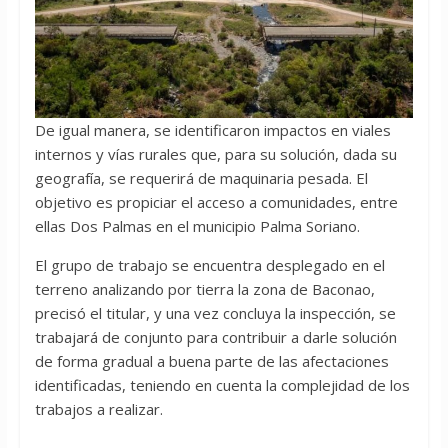
De igual manera, se identificaron impactos en viales
internos y vías rurales que, para su solución, dada su
geografía, se requerirá de maquinaria pesada. El
objetivo es propiciar el acceso a comunidades, entre
ellas Dos Palmas en el municipio Palma Soriano.
El grupo de trabajo se encuentra desplegado en el
terreno analizando por tierra la zona de Baconao,
precisó el titular, y una vez concluya la inspección, se
trabajará de conjunto para contribuir a darle solución
de forma gradual a buena parte de las afectaciones
identificadas, teniendo en cuenta la complejidad de los
trabajos a realizar.