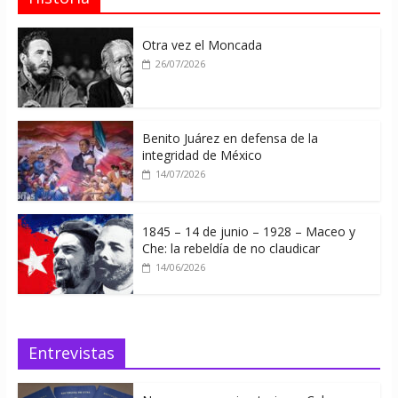
Otra vez el Moncada
26/07/2026
Benito Juárez en defensa de la
integridad de México
14/07/2026
1845 – 14 de junio – 1928 – Maceo y
Che: la rebeldía de no claudicar
14/06/2026
Entrevistas