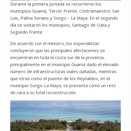
Durante la primera jornada se recorrieron los
municipios Guamá, Tercer Frente, Contramaestre, San
Luis, Palma Soriano y Songo – La Maya. En el segundo
día se visitaron los municipios, Santiago de Cuba y
Segundo Frente.
De acuerdo con el ministro, los especialistas
concluyeron que las principales afectaciones se
encuentran en toda la costa sur de la provincia,
principalmente en el municipio Guamá dado el elevado
número de infraestructuras viales dañadas, mientras
que otras como el puente de los Reynaldos, en el
municipio Songo-La Maya, se presenta como un reto
de cara a su total reconstrucción.