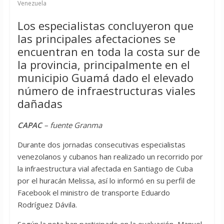
Venezuela
Los especialistas concluyeron que
las principales afectaciones se
encuentran en toda la costa sur de
la provincia, principalmente en el
municipio Guamá dado el elevado
número de infraestructuras viales
dañadas
CAPAC
– fuente Granma
Durante dos jornadas consecutivas especialistas
venezolanos y cubanos han realizado un recorrido por
la infraestructura vial afectada en Santiago de Cuba
por el huracán Melissa, así lo informó en su perfil de
Facebook el ministro de transporte Eduardo
Rodríguez Dávila.