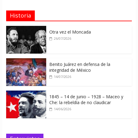
Historia
Otra vez el Moncada
26/07/2026
Benito Juárez en defensa de la
integridad de México
14/07/2026
1845 – 14 de junio – 1928 – Maceo y
Che: la rebeldía de no claudicar
14/06/2026