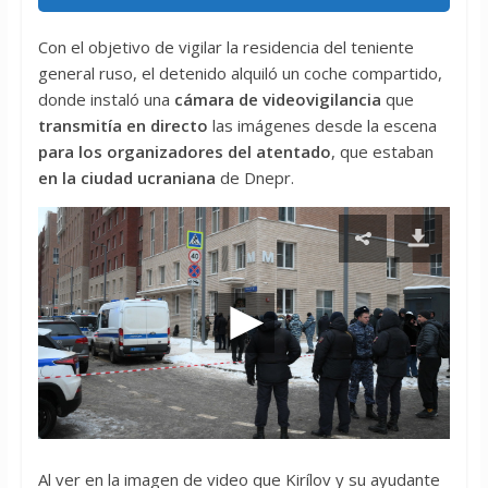
Con el objetivo de vigilar la residencia del teniente
general ruso, el detenido alquiló un coche compartido,
donde instaló una
cámara de videovigilancia
que
transmitía en directo
las imágenes desde la escena
para los organizadores del atentado
, que estaban
en la ciudad ucraniana
de Dnepr.
Al ver en la imagen de video que Kirílov y su ayudante