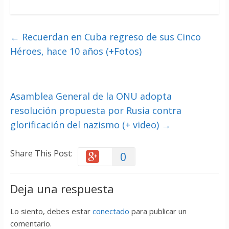
←
Recuerdan en Cuba regreso de sus Cinco
Héroes, hace 10 años (+Fotos)
Asamblea General de la ONU adopta
resolución propuesta por Rusia contra
glorificación del nazismo (+ video)
→
Share This Post:
0
Deja una respuesta
Lo siento, debes estar
conectado
para publicar un
comentario.