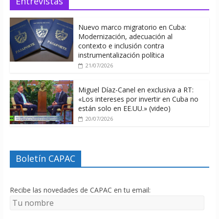
Entrevistas
Nuevo marco migratorio en Cuba:
Modernización, adecuación al
contexto e inclusión contra
instrumentalización política
21/07/2026
Miguel Díaz-Canel en exclusiva a RT:
«Los intereses por invertir en Cuba no
están solo en EE.UU.» (video)
20/07/2026
Boletín CAPAC
Recibe las novedades de CAPAC en tu email: