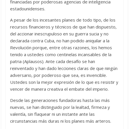
financiadas por poderosas agencias de inteligencia
estadounidenses.
A pesar de los incesantes planes de todo tipo, de los
recursos financieros y técnicos de que han dispuesto,
del accionar inescrupuloso en su guerra sucia y no
declarada contra Cuba, no han podido aniquilar a la
Revolución porque, entre otras razones, los hemos
tenido a ustedes como centinelas incansables de la
patria (Aplausos). Ante cada desafío se han
reinventado y han dado lecciones claras de que ningún
adversario, por poderoso que sea, es invencible.
Ustedes son la mejor expresión de lo que es resistir y
vencer de manera creativa el embate del imperio.
Desde las generaciones fundadoras hasta las más
nuevas, se han distinguido por la lealtad, firmeza y
valentía, sin flaquear ni un instante ante las
circunstancias más duras ni los planes más arteros.