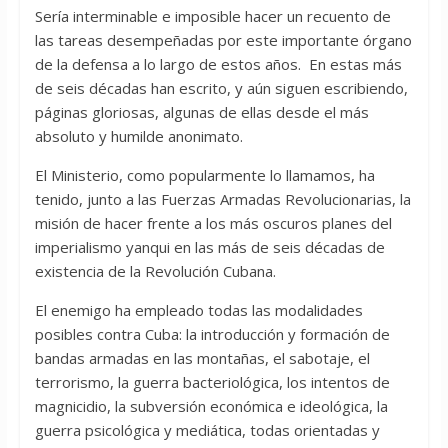
Sería interminable e imposible hacer un recuento de
las tareas desempeñadas por este importante órgano
de la defensa a lo largo de estos años. En estas más
de seis décadas han escrito, y aún siguen escribiendo,
páginas gloriosas, algunas de ellas desde el más
absoluto y humilde anonimato.
El Ministerio, como popularmente lo llamamos, ha
tenido, junto a las Fuerzas Armadas Revolucionarias, la
misión de hacer frente a los más oscuros planes del
imperialismo yanqui en las más de seis décadas de
existencia de la Revolución Cubana.
El enemigo ha empleado todas las modalidades
posibles contra Cuba: la introducción y formación de
bandas armadas en las montañas, el sabotaje, el
terrorismo, la guerra bacteriológica, los intentos de
magnicidio, la subversión económica e ideológica, la
guerra psicológica y mediática, todas orientadas y