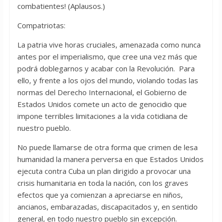
combatientes! (Aplausos.)
Compatriotas:
La patria vive horas cruciales, amenazada como nunca
antes por el imperialismo, que cree una vez más que
podrá doblegarnos y acabar con la Revolución. Para
ello, y frente a los ojos del mundo, violando todas las
normas del Derecho Internacional, el Gobierno de
Estados Unidos comete un acto de genocidio que
impone terribles limitaciones a la vida cotidiana de
nuestro pueblo.
No puede llamarse de otra forma que crimen de lesa
humanidad la manera perversa en que Estados Unidos
ejecuta contra Cuba un plan dirigido a provocar una
crisis humanitaria en toda la nación, con los graves
efectos que ya comienzan a apreciarse en niños,
ancianos, embarazadas, discapacitados y, en sentido
general, en todo nuestro pueblo sin excepción.