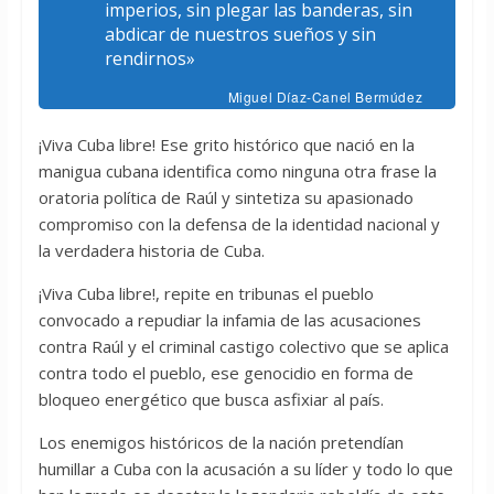
imperios, sin plegar las banderas, sin
abdicar de nuestros sueños y sin
rendirnos»
Miguel Díaz-Canel Bermúdez
¡Viva Cuba libre! Ese grito histórico que nació en la
manigua cubana identifica como ninguna otra frase la
oratoria política de Raúl y sintetiza su apasionado
compromiso con la defensa de la identidad nacional y
la verdadera historia de Cuba.
¡Viva Cuba libre!, repite en tribunas el pueblo
convocado a repudiar la infamia de las acusaciones
contra Raúl y el criminal castigo colectivo que se aplica
contra todo el pueblo, ese genocidio en forma de
bloqueo energético que busca asfixiar al país.
Los enemigos históricos de la nación pretendían
humillar a Cuba con la acusación a su líder y todo lo que