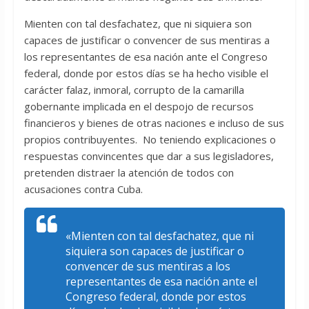
Mienten con tal desfachatez, que ni siquiera son
capaces de justificar o convencer de sus mentiras a
los representantes de esa nación ante el Congreso
federal, donde por estos días se ha hecho visible el
carácter falaz, inmoral, corrupto de la camarilla
gobernante implicada en el despojo de recursos
financieros y bienes de otras naciones e incluso de sus
propios contribuyentes. No teniendo explicaciones o
respuestas convincentes que dar a sus legisladores,
pretenden distraer la atención de todos con
acusaciones contra Cuba.
«Mienten con tal desfachatez, que ni
siquiera son capaces de justificar o
convencer de sus mentiras a los
representantes de esa nación ante el
Congreso federal, donde por estos