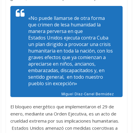
«No puede llamarse de otra forma
que crimen de lesa humanidad la
manera perversa en que
Estados Unidos ejecuta contra Cuba
un plan dirigido a provocar una crisis
humanitaria en toda la nación, con los
graves efectos que ya comienzan a
apreciarse en niños, ancianos,
embarazadas, discapacitados y, en
sentido general, en todo nuestro
pueblo sin excepción»
Miguel Díaz-Canel Bermúdez
El bloqueo energético que implementaron el 29 de
enero, mediante una Orden Ejecutiva, es un acto de
crueldad extrema por sus implicaciones humanitarias.
Estados Unidos amenazó con medidas coercitivas a