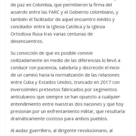
de paz en Colombia, que permitieron la firma del
acuerdo entre las FARC y el Gobierno colombiano, y
también el facilitador de aquel encuentro inédito y
conciliador entre la Iglesia Católica y la Iglesia
Ortodoxa Rusa tras varias centurias de
desencuentros.
Su convicción de que es posible convivir
civilizadamente en medio de las diferencias lo llevó a
conducir con paciencia, sabiduría y discreción el inicio
de un camino hacia la normalización de las relaciones
entre Cuba y Estados Unidos, truncado en 2017 con
inverosímiles pretextos fabricados por segmentos
anticubanos que siempre se han opuesto a cualquier
entendimiento entre nuestras dos naciones y que hoy
presionan por un enfrentamiento militar, que resultaría
dramáticamente costoso para ambos pueblos.
Al audaz guerrillero, al dirigente revolucionario, al