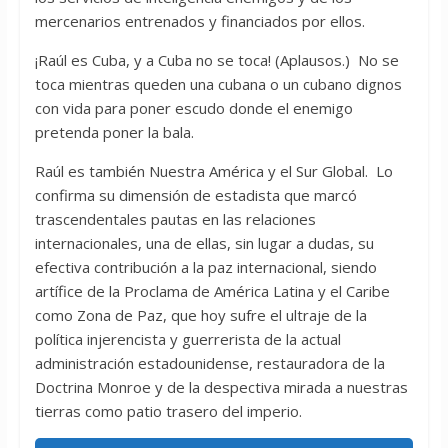
mercenarios entrenados y financiados por ellos.
¡Raúl es Cuba, y a Cuba no se toca! (Aplausos.) No se
toca mientras queden una cubana o un cubano dignos
con vida para poner escudo donde el enemigo
pretenda poner la bala.
Raúl es también Nuestra América y el Sur Global. Lo
confirma su dimensión de estadista que marcó
trascendentales pautas en las relaciones
internacionales, una de ellas, sin lugar a dudas, su
efectiva contribución a la paz internacional, siendo
artífice de la Proclama de América Latina y el Caribe
como Zona de Paz, que hoy sufre el ultraje de la
política injerencista y guerrerista de la actual
administración estadounidense, restauradora de la
Doctrina Monroe y de la despectiva mirada a nuestras
tierras como patio trasero del imperio.