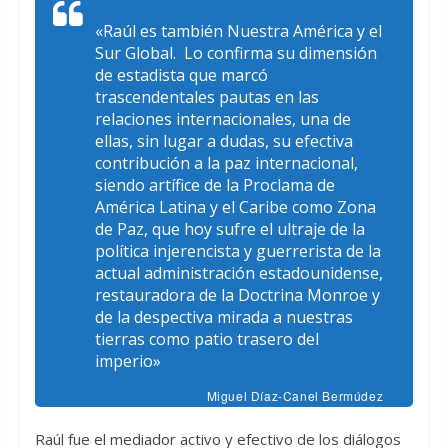
«Raúl es también Nuestra América y el
Sur Global. Lo confirma su dimensión
de estadista que marcó
trascendentales pautas en las
relaciones internacionales, una de
ellas, sin lugar a dudas, su efectiva
contribución a la paz internacional,
siendo artífice de la Proclama de
América Latina y el Caribe como Zona
de Paz, que hoy sufre el ultraje de la
política injerencista y guerrerista de la
actual administración estadounidense,
restauradora de la Doctrina Monroe y
de la despectiva mirada a nuestras
tierras como patio trasero del
imperio»
Miguel Díaz-Canel Bermúdez
Raúl fue el mediador activo y efectivo de los diálogos