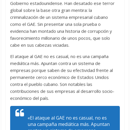
Gobierno estadounidense. Han desatado ese terror
global sobre la base otra gran mentira: la
criminalización de un sistema empresarial cubano
como el GAE. Sin presentar una sola prueba o
evidencia han montado una historia de corrupción y
favorecimiento millonario de unos pocos, que solo
cabe en sus cabezas viciadas.
El ataque al GAE no es casual, no es una campaña
mediática más. Apuntan contra un sistema de
empresas porque saben de su efectividad frente al
permanente cerco económico de Estados Unidos
contra el pueblo cubano. Son notables las
contribuciones de sus empresas al desarrollo socio-
económico del país.
«El ataque al GAE no es casual, no es
una campaña mediática más. Apuntan