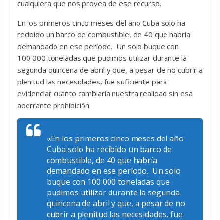
cualquiera que nos provea de ese recurso.
En los primeros cinco meses del año Cuba solo ha
recibido un barco de combustible, de 40 que habría
demandado en ese período. Un solo buque con
100 000 toneladas que pudimos utilizar durante la
segunda quincena de abril y que, a pesar de no cubrir a
plenitud las necesidades, fue suficiente para
evidenciar cuánto cambiaría nuestra realidad sin esa
aberrante prohibición.
«En los primeros cinco meses del año
Cuba solo ha recibido un barco de
combustible, de 40 que habría
demandado en ese período. Un solo
buque con 100 000 toneladas que
pudimos utilizar durante la segunda
quincena de abril y que, a pesar de no
cubrir a plenitud las necesidades, fue