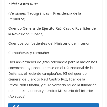
Fidel Castro Ruz”.
(Versiones Taquigráficas – Presidencia de la
República)
Querido General de Ejército Raúl Castro Ruz, líder de
la Revolución Cubana;
Queridos combatientes del Ministerio del Interior;
Compañeras y compañeros:
Dos aniversarios de gran relevancia para la nación nos
convocan hoy precisamente en el Día Nacional de la
Defensa: el reciente cumpleaños 95 del querido
General de Ejército Raúl Castro Ruz, líder de la
Revolución Cubana, y el Aniversario 65 de la fundación
de nuestro glorioso y heroico Ministerio del Interior
(Aplausos).