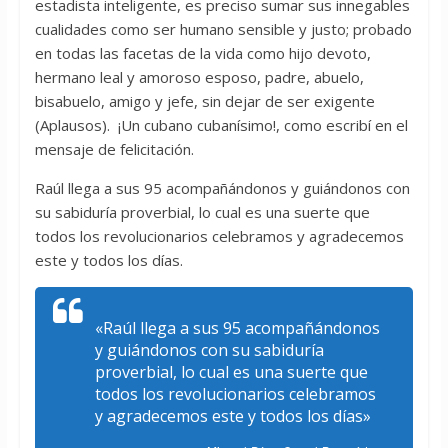
estadista inteligente, es preciso sumar sus innegables
cualidades como ser humano sensible y justo; probado
en todas las facetas de la vida como hijo devoto,
hermano leal y amoroso esposo, padre, abuelo,
bisabuelo, amigo y jefe, sin dejar de ser exigente
(Aplausos). ¡Un cubano cubanísimo!, como escribí en el
mensaje de felicitación.
Raúl llega a sus 95 acompañándonos y guiándonos con
su sabiduría proverbial, lo cual es una suerte que
todos los revolucionarios celebramos y agradecemos
este y todos los días.
«Raúl llega a sus 95 acompañándonos
y guiándonos con su sabiduría
proverbial, lo cual es una suerte que
todos los revolucionarios celebramos
y agradecemos este y todos los días»