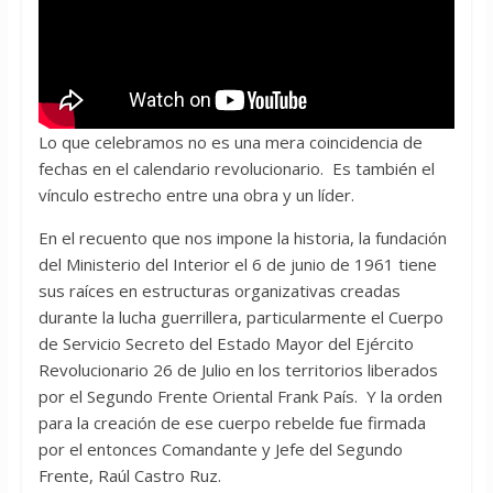
Lo que celebramos no es una mera coincidencia de
fechas en el calendario revolucionario. Es también el
vínculo estrecho entre una obra y un líder.
En el recuento que nos impone la historia, la fundación
del Ministerio del Interior el 6 de junio de 1961 tiene
sus raíces en estructuras organizativas creadas
durante la lucha guerrillera, particularmente el Cuerpo
de Servicio Secreto del Estado Mayor del Ejército
Revolucionario 26 de Julio en los territorios liberados
por el Segundo Frente Oriental Frank País. Y la orden
para la creación de ese cuerpo rebelde fue firmada
por el entonces Comandante y Jefe del Segundo
Frente, Raúl Castro Ruz.