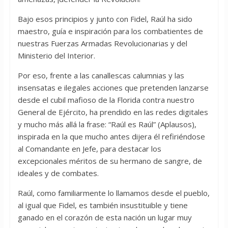
Bajo esos principios y junto con Fidel, Raúl ha sido
maestro, guía e inspiración para los combatientes de
nuestras Fuerzas Armadas Revolucionarias y del
Ministerio del Interior.
Por eso, frente a las canallescas calumnias y las
insensatas e ilegales acciones que pretenden lanzarse
desde el cubil mafioso de la Florida contra nuestro
General de Ejército, ha prendido en las redes digitales
y mucho más allá la frase: “Raúl es Raúl” (Aplausos),
inspirada en la que mucho antes dijera él refiriéndose
al Comandante en Jefe, para destacar los
excepcionales méritos de su hermano de sangre, de
ideales y de combates.
Raúl, como familiarmente lo llamamos desde el pueblo,
al igual que Fidel, es también insustituible y tiene
ganado en el corazón de esta nación un lugar muy