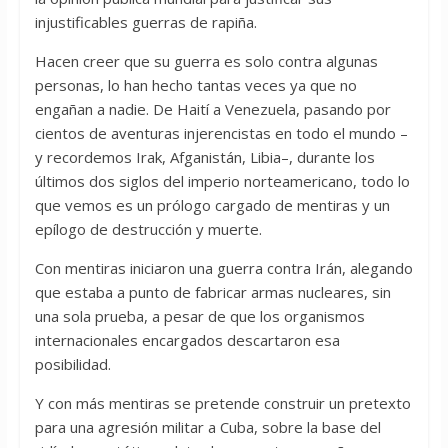
injustificables guerras de rapiña.
Hacen creer que su guerra es solo contra algunas
personas, lo han hecho tantas veces ya que no
engañan a nadie. De Haití a Venezuela, pasando por
cientos de aventuras injerencistas en todo el mundo –
y recordemos Irak, Afganistán, Libia–, durante los
últimos dos siglos del imperio norteamericano, todo lo
que vemos es un prólogo cargado de mentiras y un
epílogo de destrucción y muerte.
Con mentiras iniciaron una guerra contra Irán, alegando
que estaba a punto de fabricar armas nucleares, sin
una sola prueba, a pesar de que los organismos
internacionales encargados descartaron esa
posibilidad.
Y con más mentiras se pretende construir un pretexto
para una agresión militar a Cuba, sobre la base del