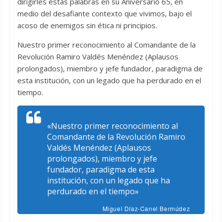
dirigirles estas palabras en su Aniversario 65, en
medio del desafiante contexto que vivimos, bajo el
acoso de enemigos sin ética ni principios.
Nuestro primer reconocimiento al Comandante de la
Revolución Ramiro Valdés Menéndez (Aplausos
prolongados), miembro y jefe fundador, paradigma de
esta institución, con un legado que ha perdurado en el
tiempo.
«Nuestro primer reconocimiento al
Comandante de la Revolución Ramiro
Valdés Menéndez (Aplausos
prolongados), miembro y jefe
fundador, paradigma de esta
institución, con un legado que ha
perdurado en el tiempo»
Miguel Díaz-Canel Bermúdez