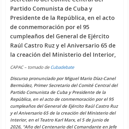
Partido Comunista de Cuba y
Presidente de la República, en el acto
de conmemoración por el 95
cumpleaños del General de Ejército
Raúl Castro Ruz y el Aniversario 65 de
la creación del Ministerio del Interior,
CAPAC – tomado de
Cubadebate
Discurso pronunciado por Miguel Mario Díaz-Canel
Bermúdez, Primer Secretario del Comité Central del
Partido Comunista de Cuba y Presidente de la
República, en el acto de conmemoración por el 95
cumpleaños del General de Ejército Raúl Castro Ruz
y el Aniversario 65 de la creación del Ministerio del
Interior, en el Teatro Karl Marx, el 5 de junio de
2026, “Año del Centenario del Comandante en Jefe