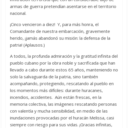
armas de guerra pretendían asentarse en el territorio
nacional.
¡Cinco vencieron a diez! Y, para más honra, el
Comandante de nuestra embarcación, gravemente
herido, ¡jamás abandonó su misión: la defensa de la
patria! (Aplausos.)
A todos, la profunda admiración y la gratitud infinita del
pueblo cubano por la obra noble y sacrificada que han
llevado a cabo durante estos 65 años, manteniendo no
solo la salvaguarda de la patria, sino también
acompañando, protegiendo, rescatando al pueblo en
los momentos más difíciles: durante huracanes,
incendios, accidentes. Aún están frescas, en la
memoria colectiva, las imágenes rescatando personas
con valentía y mucha sensibilidad, en medio de las
inundaciones provocadas por el huracán Melissa, casi
siempre con riesgo para sus vidas. ¡Gracias infinitas,