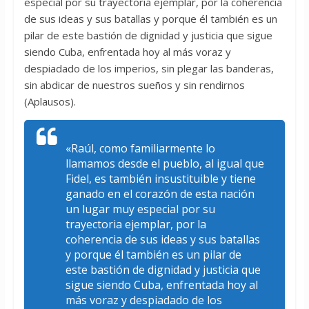
especial por su trayectoria ejemplar, por la coherencia
de sus ideas y sus batallas y porque él también es un
pilar de este bastión de dignidad y justicia que sigue
siendo Cuba, enfrentada hoy al más voraz y
despiadado de los imperios, sin plegar las banderas,
sin abdicar de nuestros sueños y sin rendirnos
(Aplausos).
«Raúl, como familiarmente lo
llamamos desde el pueblo, al igual que
Fidel, es también insustituible y tiene
ganado en el corazón de esta nación
un lugar muy especial por su
trayectoria ejemplar, por la
coherencia de sus ideas y sus batallas
y porque él también es un pilar de
este bastión de dignidad y justicia que
sigue siendo Cuba, enfrentada hoy al
más voraz y despiadado de los