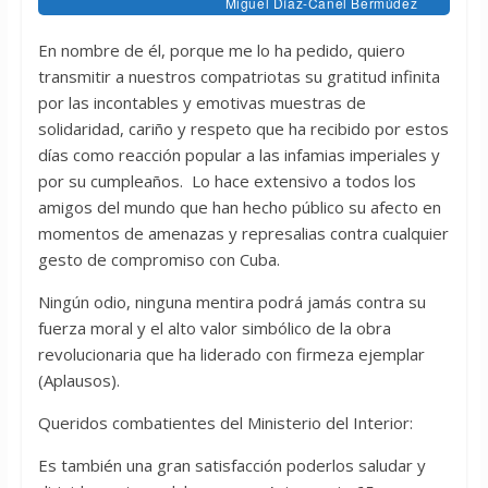
Miguel Díaz-Canel Bermúdez
En nombre de él, porque me lo ha pedido, quiero
transmitir a nuestros compatriotas su gratitud infinita
por las incontables y emotivas muestras de
solidaridad, cariño y respeto que ha recibido por estos
días como reacción popular a las infamias imperiales y
por su cumpleaños. Lo hace extensivo a todos los
amigos del mundo que han hecho público su afecto en
momentos de amenazas y represalias contra cualquier
gesto de compromiso con Cuba.
Ningún odio, ninguna mentira podrá jamás contra su
fuerza moral y el alto valor simbólico de la obra
revolucionaria que ha liderado con firmeza ejemplar
(Aplausos).
Queridos combatientes del Ministerio del Interior:
Es también una gran satisfacción poderlos saludar y