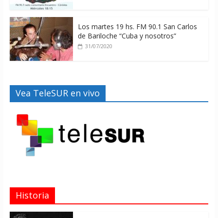
Los martes 19 hs. FM 90.1 San Carlos
de Bariloche “Cuba y nosotros”
31/07/2020
Vea TeleSUR en vivo
Historia