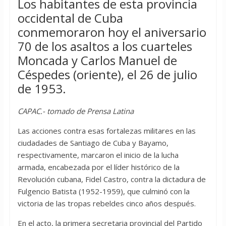
Los habitantes de esta provincia
occidental de Cuba
conmemoraron hoy el aniversario
70 de los asaltos a los cuarteles
Moncada y Carlos Manuel de
Céspedes (oriente), el 26 de julio
de 1953.
CAPAC.- tomado de Prensa Latina
Las acciones contra esas fortalezas militares en las
ciudadades de Santiago de Cuba y Bayamo,
respectivamente, marcaron el inicio de la lucha
armada, encabezada por el líder histórico de la
Revolución cubana, Fidel Castro, contra la dictadura de
Fulgencio Batista (1952-1959), que culminó con la
victoria de las tropas rebeldes cinco años después.
En el acto, la primera secretaria provincial del Partido