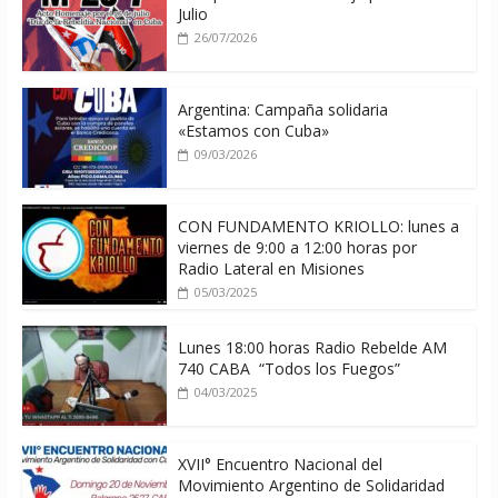
Julio
26/07/2026
Argentina: Campaña solidaria
«Estamos con Cuba»
09/03/2026
CON FUNDAMENTO KRIOLLO: lunes a
viernes de 9:00 a 12:00 horas por
Radio Lateral en Misiones
05/03/2025
Lunes 18:00 horas Radio Rebelde AM
740 CABA “Todos los Fuegos”
04/03/2025
XVII° Encuentro Nacional del
Movimiento Argentino de Solidaridad