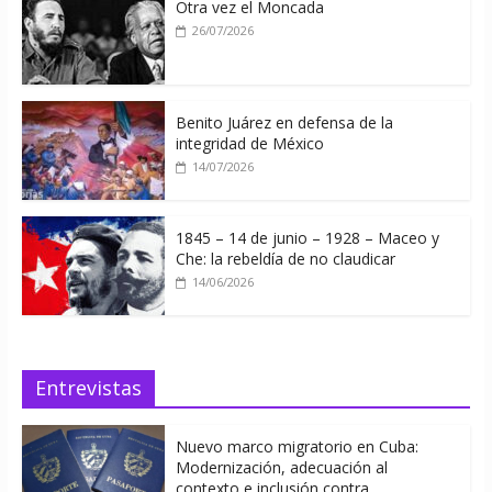
Otra vez el Moncada
26/07/2026
Benito Juárez en defensa de la
integridad de México
14/07/2026
1845 – 14 de junio – 1928 – Maceo y
Che: la rebeldía de no claudicar
14/06/2026
Entrevistas
Nuevo marco migratorio en Cuba:
Modernización, adecuación al
contexto e inclusión contra