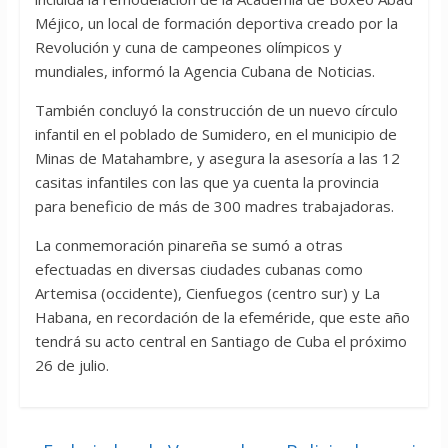
Méjico, un local de formación deportiva creado por la
Revolución y cuna de campeones olímpicos y
mundiales, informó la Agencia Cubana de Noticias.
También concluyó la construcción de un nuevo círculo
infantil en el poblado de Sumidero, en el municipio de
Minas de Matahambre, y asegura la asesoría a las 12
casitas infantiles con las que ya cuenta la provincia
para beneficio de más de 300 madres trabajadoras.
La conmemoración pinareña se sumó a otras
efectuadas en diversas ciudades cubanas como
Artemisa (occidente), Cienfuegos (centro sur) y La
Habana, en recordación de la efeméride, que este año
tendrá su acto central en Santiago de Cuba el próximo
26 de julio.