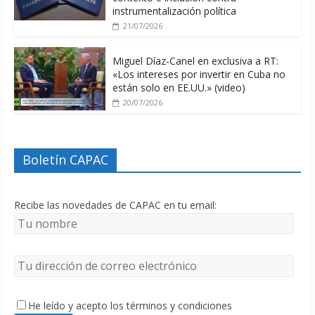
instrumentalización política
21/07/2026
Miguel Díaz-Canel en exclusiva a RT:
«Los intereses por invertir en Cuba no
están solo en EE.UU.» (video)
20/07/2026
Boletín CAPAC
Recibe las novedades de CAPAC en tu email:
He leído y acepto los términos y condiciones