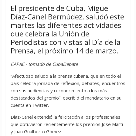
El presidente de Cuba, Miguel
Díaz-Canel Bermúdez, saludó este
martes las diferentes actividades
que celebra la Unión de
Periodistas con vistas al Día de la
Prensa, el próximo 14 de marzo.
CAPAC.- tomado de CubaDebate
“Afectuoso saludo a la prensa cubana, que en todo el
país celebra jornada de reflexión, debates, encuentros
con sus audiencias y reconocimiento a los más
destacados del gremio”, escribió el mandatario en su
cuenta en Twitter.
Díaz-Canel extendió la felicitación a los profesionales
que obtuvieron recientemente los premios José Martí
y Juan Gualberto Gómez.