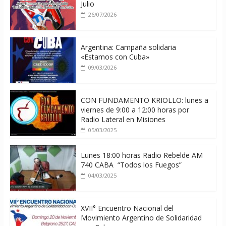
Julio
26/07/2026
Argentina: Campaña solidaria
«Estamos con Cuba»
09/03/2026
CON FUNDAMENTO KRIOLLO: lunes a
viernes de 9:00 a 12:00 horas por
Radio Lateral en Misiones
05/03/2025
Lunes 18:00 horas Radio Rebelde AM
740 CABA “Todos los Fuegos”
04/03/2025
XVII° Encuentro Nacional del
Movimiento Argentino de Solidaridad