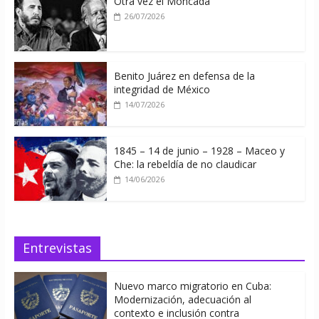
Otra vez el Moncada
26/07/2026
Benito Juárez en defensa de la
integridad de México
14/07/2026
1845 – 14 de junio – 1928 – Maceo y
Che: la rebeldía de no claudicar
14/06/2026
Entrevistas
Nuevo marco migratorio en Cuba:
Modernización, adecuación al
contexto e inclusión contra