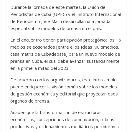
Durante la jornada de este martes, la Unión de
Periodistas de Cuba (UPEC) y el Instituto Internacional
de Periodismo José Martí desarrollan una jornada
especial sobre modelos de prensa en el país.
En el encuentro tienen participación protagónica los 16
medios seleccionados [entre ellos Ideas Multimedios,
casa matriz de Cubadebate] para un nuevo modelo de
prensa en Cuba, el cual debe avanzar sustancialmente
en la primera mitad del 2023.
De acuerdo con los organizadores, este intercambio
puede enriquecer la visión común sobre los modelos
de gestión económica y editorial que proyectan esos
órganos de prensa.
Añaden que la transformación de estructuras
económicas, concepciones de comunicación, rutinas
productivas y ordenamientos mediáticos permitirán a