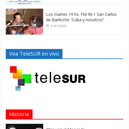
Los martes 19 hs. FM 90.1 San Carlos
de Bariloche “Cuba y nosotros”
31/07/2020
Vea TeleSUR en vivo
Historia