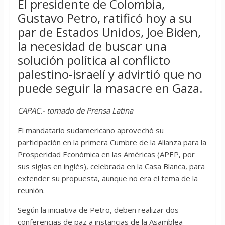
El presidente de Colombia,
Gustavo Petro, ratificó hoy a su
par de Estados Unidos, Joe Biden,
la necesidad de buscar una
solución política al conflicto
palestino-israelí y advirtió que no
puede seguir la masacre en Gaza.
CAPAC.- tomado de Prensa Latina
El mandatario sudamericano aprovechó su
participación en la primera Cumbre de la Alianza para la
Prosperidad Económica en las Américas (APEP, por
sus siglas en inglés), celebrada en la Casa Blanca, para
extender su propuesta, aunque no era el tema de la
reunión.
Según la iniciativa de Petro, deben realizar dos
conferencias de paz a instancias de la Asamblea