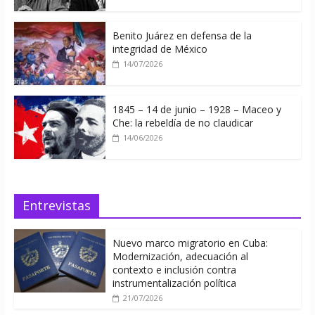
Benito Juárez en defensa de la
integridad de México
14/07/2026
1845 – 14 de junio – 1928 – Maceo y
Che: la rebeldía de no claudicar
14/06/2026
Entrevistas
Nuevo marco migratorio en Cuba:
Modernización, adecuación al
contexto e inclusión contra
instrumentalización política
21/07/2026