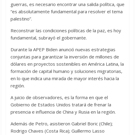
guerras, es necesario encontrar una salida política, que
“es absolutamente fundamental para resolver el tema
palestino”.
Reconstruir las condiciones políticas de la paz, es hoy
fundamental, subrayó el gobernante.
Durante la APEP Biden anunció nuevas estrategias
conjuntas para garantizar la inversión de millones de
dólares en proyectos sostenibles en América Latina, la
formación de capital humano y soluciones migratorias,
en lo que indica una mirada de mayor interés hacia la
región.
A juicio de observadores, es la forma en que el
Gobierno de Estados Unidos tratará de frenar la
presencia e influencia de China y Rusia en la región.
Además de Petro, asistieron Gabriel Boric (Chile);
Rodrigo Chaves (Costa Rica); Guillermo Lasso