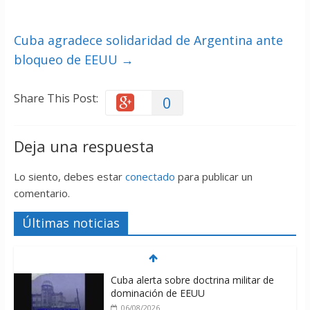
Cuba agradece solidaridad de Argentina ante
bloqueo de EEUU
→
Share This Post:
0
Deja una respuesta
Lo siento, debes estar
conectado
para publicar un
comentario.
Últimas noticias
Cuba alerta sobre doctrina militar de
dominación de EEUU
06/08/2026