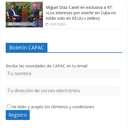
Miguel Díaz-Canel en exclusiva a RT:
«Los intereses por invertir en Cuba no
están solo en EE.UU.» (video)
20/07/2026
Boletín CAPAC
Recibe las novedades de CAPAC en tu email:
He leído y acepto los términos y condiciones