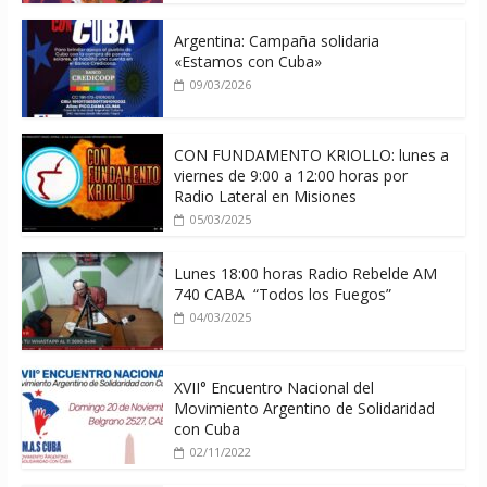
Argentina: Campaña solidaria
«Estamos con Cuba»
09/03/2026
CON FUNDAMENTO KRIOLLO: lunes a
viernes de 9:00 a 12:00 horas por
Radio Lateral en Misiones
05/03/2025
Lunes 18:00 horas Radio Rebelde AM
740 CABA “Todos los Fuegos”
04/03/2025
XVII° Encuentro Nacional del
Movimiento Argentino de Solidaridad
con Cuba
02/11/2022