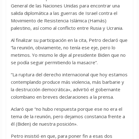
General de las Naciones Unidas para encontrar una
salida diplomática a las guerras de Israel contra el
Movimiento de Resistencia Islámica (Hamás)
palestino, así como al conflicto entre Rusia y Ucrania.
Al finalizar su participación en la cita, Petro declaró que
“la reunión, obviamente, no tenía ese eje, pero lo
metimos. Yo mismo le dije al presidente Biden que no
se podía seguir permitiendo la masacre”.
“La ruptura del derecho internacional que hoy estamos
contemplando produce más violencia, más barbarie y
la destrucción democrática», advirtió el gobernante
colombiano en breves declaraciones a la prensa.
Aclaró que “no hubo respuesta porque ese no era el
tema de la reunión, pero dejamos constancia frente a
él (Biden) de nuestra posición».
Petro insistió en que, para poner fin a esas dos