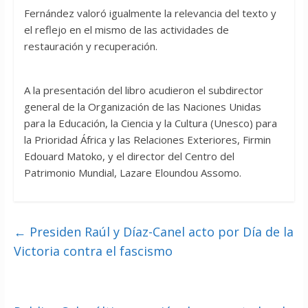
Fernández valoró igualmente la relevancia del texto y
el reflejo en el mismo de las actividades de
restauración y recuperación.
A la presentación del libro acudieron el subdirector
general de la Organización de las Naciones Unidas
para la Educación, la Ciencia y la Cultura (Unesco) para
la Prioridad África y las Relaciones Exteriores, Firmin
Edouard Matoko, y el director del Centro del
Patrimonio Mundial, Lazare Eloundou Assomo.
←
Presiden Raúl y Díaz-Canel acto por Día de la
Victoria contra el fascismo