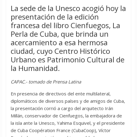
La sede de la Unesco acogió hoy la
presentación de la edición
francesa del libro Cienfuegos, La
Perla de Cuba, que brinda un
acercamiento a esa hermosa
ciudad, cuyo Centro Histórico
Urbano es Patrimonio Cultural de
la Humanidad.
CAPAC.- tomado de Prensa Latina
En presencia de directivos del ente multilateral,
diplomáticos de diversos países y de amigos de Cuba,
la presentación corrió a cargo del arquitecto Irán
Millán, conservador de Cienfuegos, la embajadora de
la isla ante la Unesco, Yahima Esquivel, y el presidente
de Cuba Coopération France (CubaCoop), Víctor