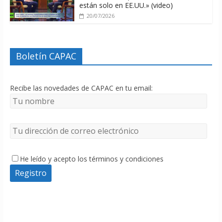
están solo en EE.UU.» (video)
20/07/2026
Boletín CAPAC
Recibe las novedades de CAPAC en tu email:
He leído y acepto los términos y condiciones