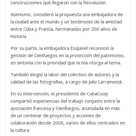
construcciones que llegaron con la Revolución.
Asimismo, consideró la propuesta una embajadora de
la ciudad ante el mundo y un testimonio de la amistad
entre Cuba y Francia, hermanadas por 200 años de
historia.
Por su parte, la embajadora Esquivel reconoció la
gestión de Cienfuegos en la protección del patrimonio,
en sintonía con la prioridad que la isla otorga al tema.
También elogió la labor del colectivo de autores y la
calidad de las fotografías, a cargo de Julio Larramendi.
En su intervención, el presidente de CubaCoop
compartió experiencias del trabajo conjunto entre la
asociación francesa y Cienfuegos, acumulada en más
de un centenar de proyectos y acciones de
colaboración desde 2006, varios de ellos centrados en
la cultura.