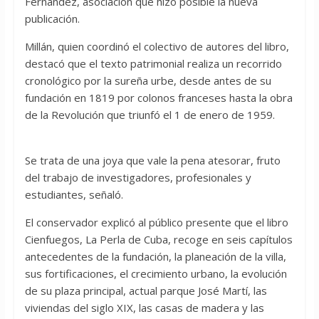
Fernández, asociación que hizo posible la nueva
publicación.
Millán, quien coordinó el colectivo de autores del libro,
destacó que el texto patrimonial realiza un recorrido
cronológico por la sureña urbe, desde antes de su
fundación en 1819 por colonos franceses hasta la obra
de la Revolución que triunfó el 1 de enero de 1959.
Se trata de una joya que vale la pena atesorar, fruto
del trabajo de investigadores, profesionales y
estudiantes, señaló.
El conservador explicó al público presente que el libro
Cienfuegos, La Perla de Cuba, recoge en seis capítulos
antecedentes de la fundación, la planeación de la villa,
sus fortificaciones, el crecimiento urbano, la evolución
de su plaza principal, actual parque José Martí, las
viviendas del siglo XIX, las casas de madera y las